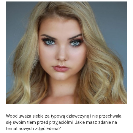
Wood uważa siebie za typową dziewczynę i nie przechwala
się swoim tłem przed przyjaciółmi. Jakie masz zdanie na
temat nowych zdjęć Edena?