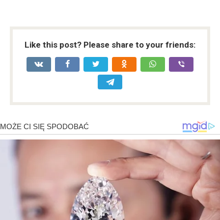
Like this post? Please share to your friends: