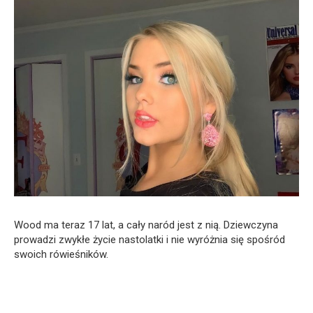
Wood ma teraz 17 lat, a cały naród jest z nią. Dziewczyna
prowadzi zwykłe życie nastolatki i nie wyróżnia się spośród
swoich rówieśników.