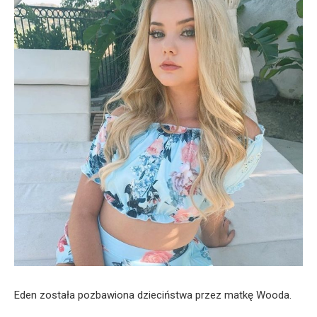
Eden została pozbawiona dzieciństwa przez matkę Wooda.