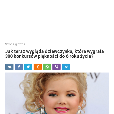
Strona główna
Jak teraz wygląda dziewczynka, która wygrała
300 konkursów piękności do 6 roku życia?