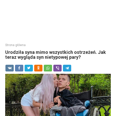
Strona główna
Urodziła syna mimo wszystkich ostrzeżeń. Jak
teraz wygląda syn nietypowej pary?