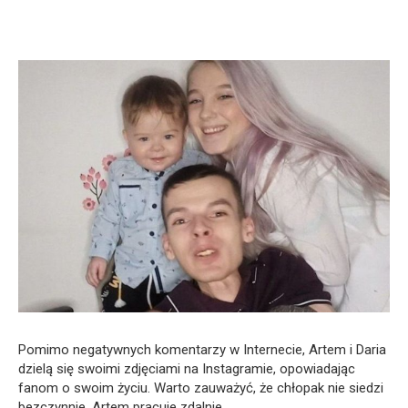
Pomimo negatywnych komentarzy w Internecie, Artem i Daria
dzielą się swoimi zdjęciami na Instagramie, opowiadając
fanom o swoim życiu. Warto zauważyć, że chłopak nie siedzi
bezczynnie. Artem pracuje zdalnie.