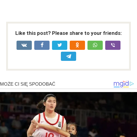
Like this post? Please share to your friends: