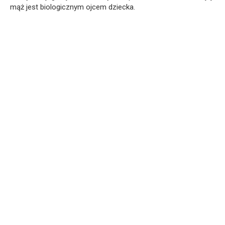
mąż jest biologicznym ojcem dziecka.