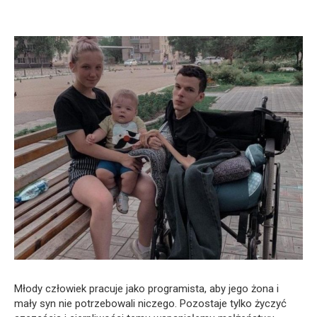
Młody człowiek pracuje jako programista, aby jego żona i
mały syn nie potrzebowali niczego. Pozostaje tylko życzyć