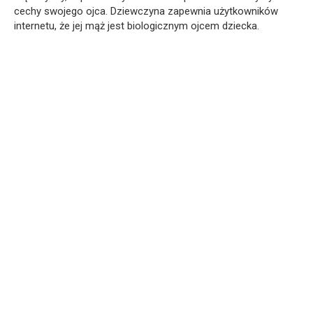
cechy swojego ojca. Dziewczyna zapewnia użytkowników
internetu, że jej mąż jest biologicznym ojcem dziecka.