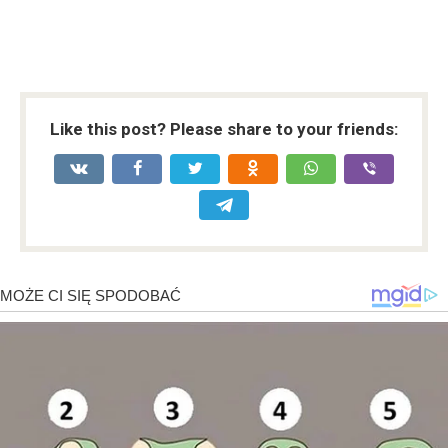
Like this post? Please share to your friends: