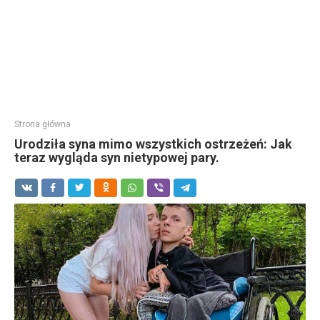
Strona główna
Urodziła syna mimo wszystkich ostrzeżeń: Jak
teraz wygląda syn nietypowej pary.