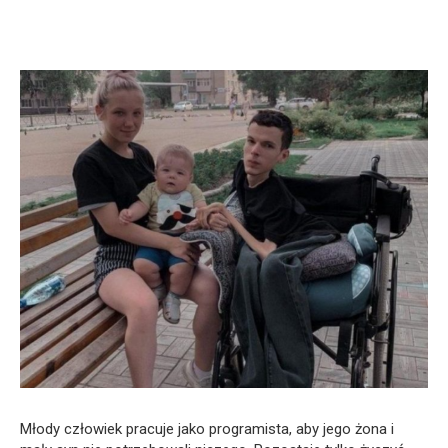
Młody człowiek pracuje jako programista, aby jego żona i