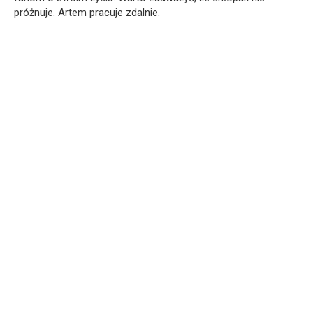
próżnuje. Artem pracuje zdalnie.