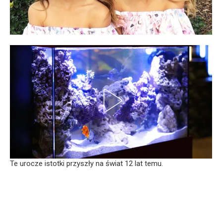
Te urocze istotki przyszły na świat 12 lat temu.