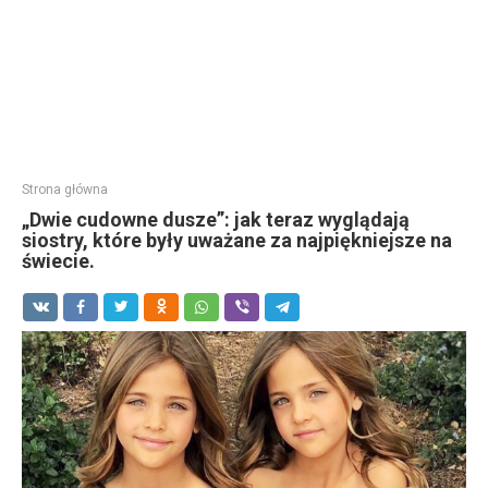
Strona główna
„Dwie cudowne dusze”: jak teraz wyglądają
siostry, które były uważane za najpiękniejsze na
świecie.