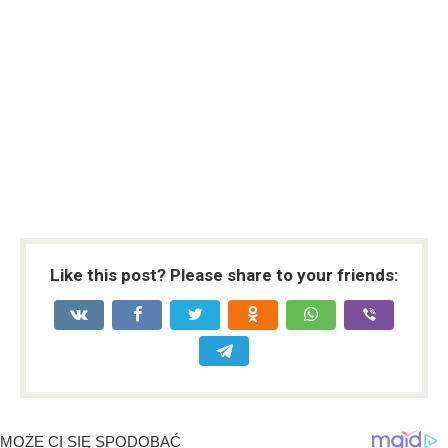
Like this post? Please share to your friends: