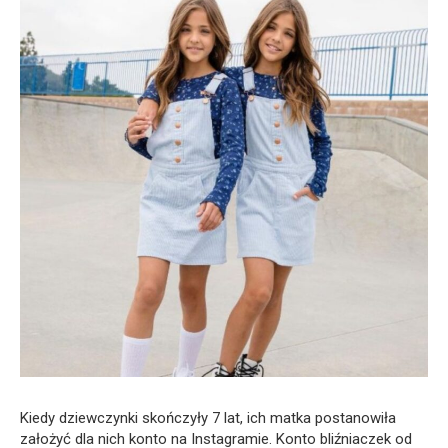
Kiedy dziewczynki skończyły 7 lat, ich matka postanowiła
założyć dla nich konto na Instagramie. Konto bliźniaczek od