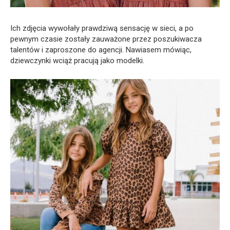
Ich zdjęcia wywołały prawdziwą sensację w sieci, a po
pewnym czasie zostały zauważone przez poszukiwacza
talentów i zaproszone do agencji. Nawiasem mówiąc,
dziewczynki wciąż pracują jako modelki.