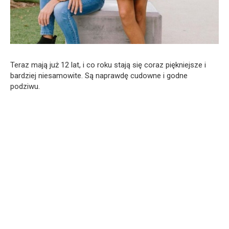
Teraz mają już 12 lat, i co roku stają się coraz piękniejsze i
bardziej niesamowite. Są naprawdę cudowne i godne
podziwu.