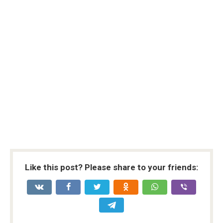
Like this post? Please share to your friends: