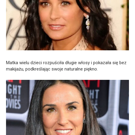
Matka wielu dzieci rozpuściła długie włosy i pokazała się bez
makijażu, podkreślając swoje naturalne piękno.