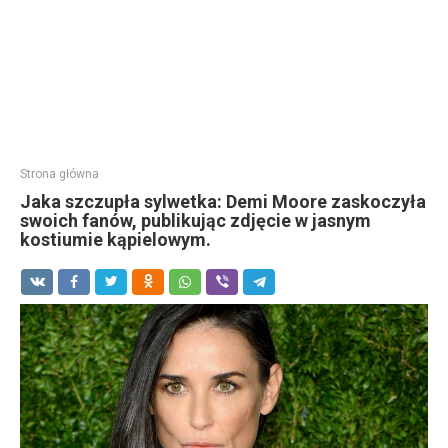
Strona główna
Jaka szczupła sylwetka: Demi Moore zaskoczyła
swoich fanów, publikując zdjęcie w jasnym
kostiumie kąpielowym.