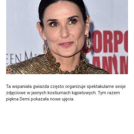
Ta wspaniała gwiazda często organizuje spektakularne sesje
zdjęciowe w jasnych kostiumach kąpielowych. Tym razem
piękna Demi pokazała nowe ujęcia.