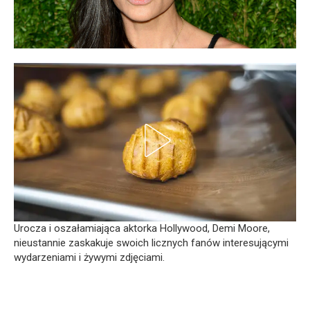
Urocza i oszałamiająca aktorka Hollywood, Demi Moore,
nieustannie zaskakuje swoich licznych fanów interesującymi
wydarzeniami i żywymi zdjęciami.