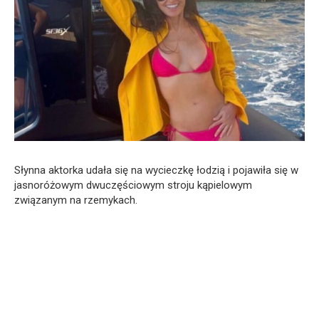
Słynna aktorka udała się na wycieczkę łodzią i pojawiła się w
jasnoróżowym dwuczęściowym stroju kąpielowym
związanym na rzemykach.