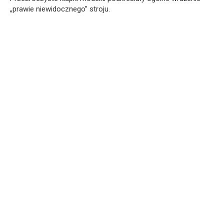
„prawie niewidocznego” stroju.