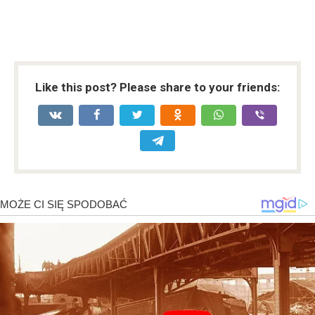
Like this post? Please share to your friends: