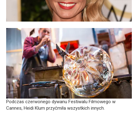
Podczas czerwonego dywanu Festiwalu Filmowego w
Cannes, Heidi Klum przyćmiła wszystkich innych.