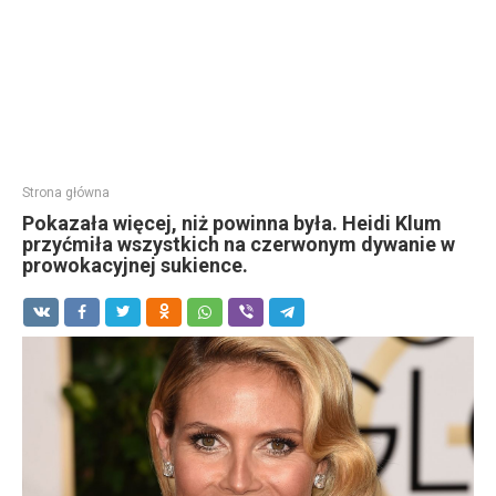
Strona główna
Pokazała więcej, niż powinna była. Heidi Klum
przyćmiła wszystkich na czerwonym dywanie w
prowokacyjnej sukience.