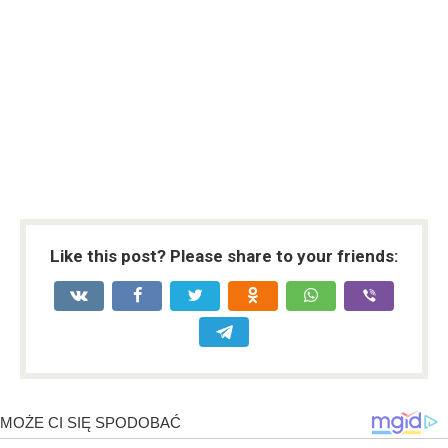
Like this post? Please share to your friends: