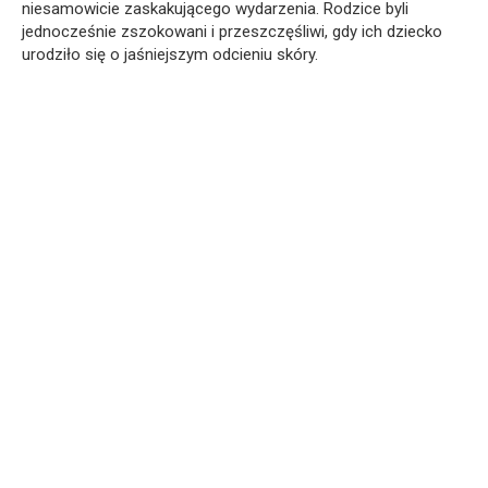
niesamowicie zaskakującego wydarzenia. Rodzice byli
jednocześnie zszokowani i przeszczęśliwi, gdy ich dziecko
urodziło się o jaśniejszym odcieniu skóry.