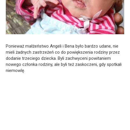
Ponieważ małżeństwo Angeli i Bena było bardzo udane, nie
mieli żadnych zastrzeżeń co do powiększenia rodziny przez
dodanie trzeciego dziecka. Byli zachwyceni powitaniem
nowego członka rodziny, ale byli też zaskoczeni, gdy spotkali
niemowlę.