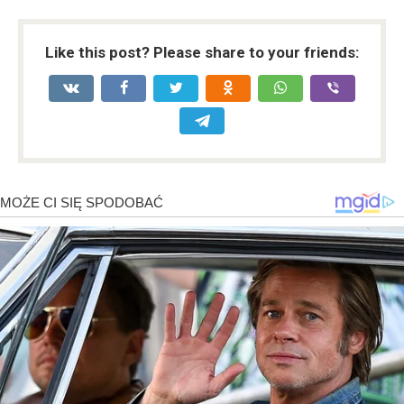
Like this post? Please share to your friends: