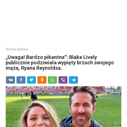
Strona główna
„Uwaga! Bardzo pikantne”: Blake Lively
publicznie podziwiała wypięty brzuch swojego
męża, Ryana Reynoldsa.