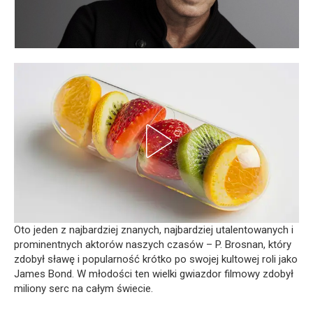
Oto jeden z najbardziej znanych, najbardziej utalentowanych i
prominentnych aktorów naszych czasów – P. Brosnan, który
zdobył sławę i popularność krótko po swojej kultowej roli jako
James Bond. W młodości ten wielki gwiazdor filmowy zdobył
miliony serc na całym świecie.