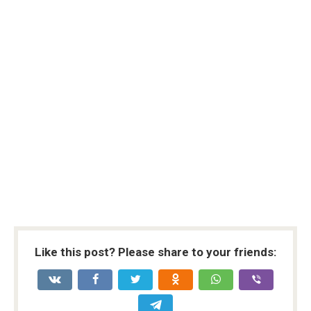
Like this post? Please share to your friends: