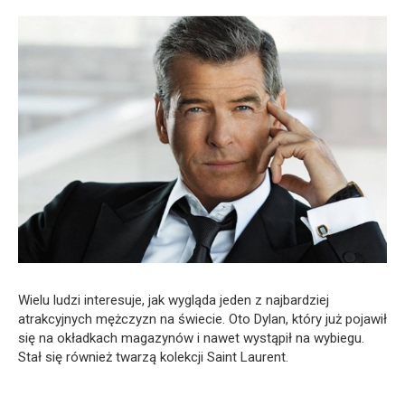
Wielu ludzi interesuje, jak wygląda jeden z najbardziej
atrakcyjnych mężczyzn na świecie. Oto Dylan, który już pojawił
się na okładkach magazynów i nawet wystąpił na wybiegu.
Stał się również twarzą kolekcji Saint Laurent.