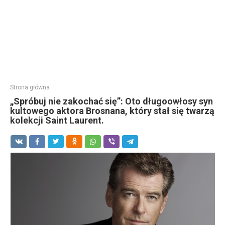
Strona główna
„Spróbuj nie zakochać się”: Oto długoowłosy syn
kultowego aktora Brosnana, który stał się twarzą
kolekcji Saint Laurent.