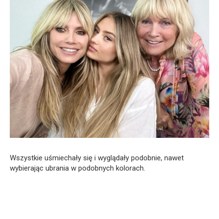
Wszystkie uśmiechały się i wyglądały podobnie, nawet
wybierając ubrania w podobnych kolorach.