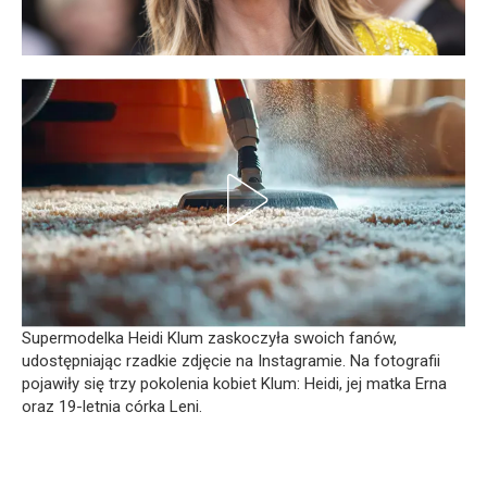
Supermodelka Heidi Klum zaskoczyła swoich fanów,
udostępniając rzadkie zdjęcie na Instagramie. Na fotografii
pojawiły się trzy pokolenia kobiet Klum: Heidi, jej matka Erna
oraz 19-letnia córka Leni.