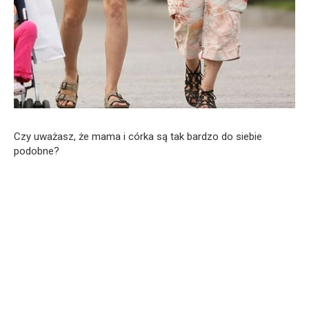
Czy uważasz, że mama i córka są tak bardzo do siebie
podobne?