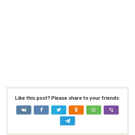
Like this post? Please share to your friends: