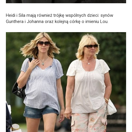
Heidi i Sila mają również trójkę wspólnych dzieci: synów
Gunthera i Johanna oraz kolejną córkę o imieniu Lou.