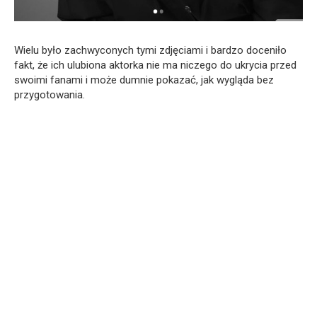
Wielu było zachwyconych tymi zdjęciami i bardzo doceniło
fakt, że ich ulubiona aktorka nie ma niczego do ukrycia przed
swoimi fanami i może dumnie pokazać, jak wygląda bez
przygotowania.