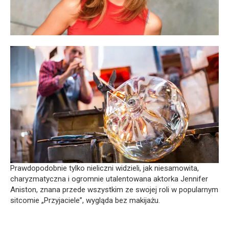
Prawdopodobnie tylko nieliczni widzieli, jak niesamowita,
charyzmatyczna i ogromnie utalentowana aktorka Jennifer
Aniston, znana przede wszystkim ze swojej roli w popularnym
sitcomie „Przyjaciele”, wygląda bez makijażu.