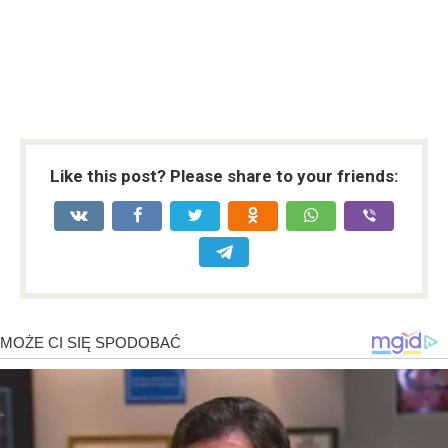
Like this post? Please share to your friends: