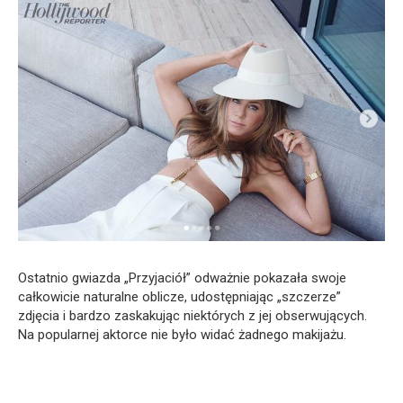
Ostatnio gwiazda „Przyjaciół” odważnie pokazała swoje
całkowicie naturalne oblicze, udostępniając „szczerze”
zdjęcia i bardzo zaskakując niektórych z jej obserwujących.
Na popularnej aktorce nie było widać żadnego makijażu.