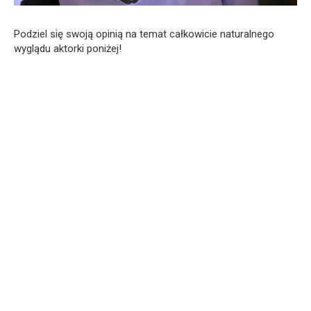
Podziel się swoją opinią na temat całkowicie naturalnego
wyglądu aktorki poniżej!