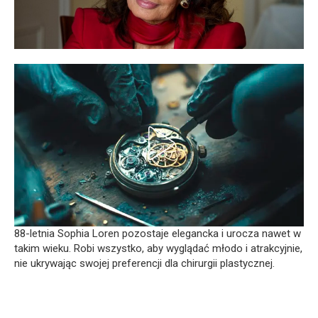
88-letnia Sophia Loren pozostaje elegancka i urocza nawet w
takim wieku. Robi wszystko, aby wyglądać młodo i atrakcyjnie,
nie ukrywając swojej preferencji dla chirurgii plastycznej.