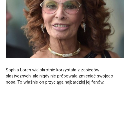
Sophia Loren wielokrotnie korzystała z zabiegów
plastycznych, ale nigdy nie próbowała zmieniać swojego
nosa. To właśnie on przyciąga najbardziej jej fanów.