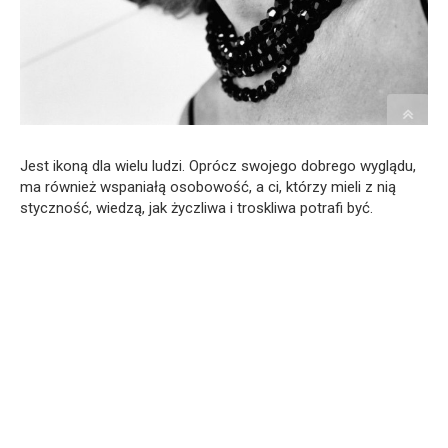
Jest ikoną dla wielu ludzi. Oprócz swojego dobrego wyglądu,
ma również wspaniałą osobowość, a ci, którzy mieli z nią
styczność, wiedzą, jak życzliwa i troskliwa potrafi być.