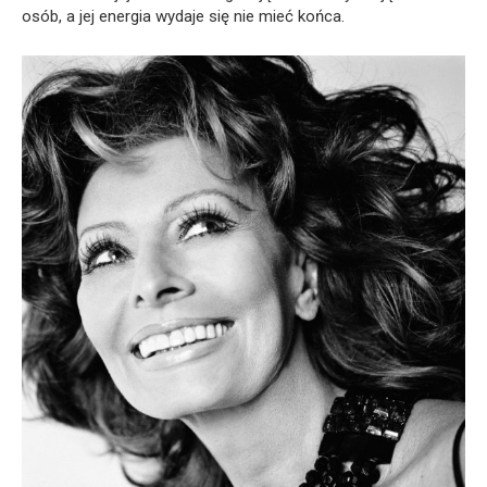
osób, a jej energia wydaje się nie mieć końca.