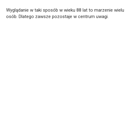
Wyglądanie w taki sposób w wieku 88 lat to marzenie wielu
osób. Dlatego zawsze pozostaje w centrum uwagi.