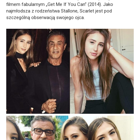
filmem fabularnym „Get Me If You Can” (2014). Jako
najmłodsza z rodzeństwa Stallone, Scarlet jest pod
szczególną obserwacją swojego ojca.