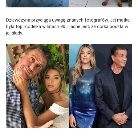
Dziewczyna przyciąga uwagę znanych fotografów. Jej matka
była top modelką w latach 90. i jasne jest, że córka poszła w
jej ślady.