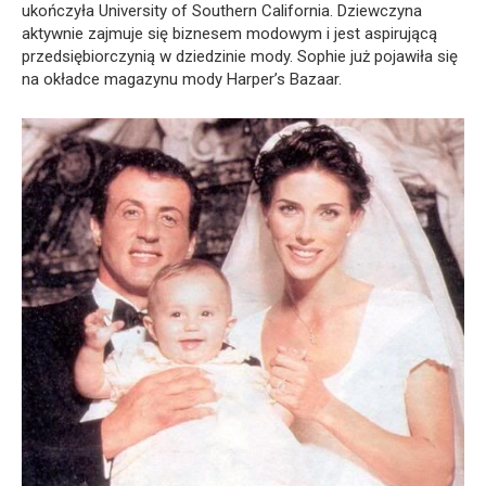
ukończyła University of Southern California. Dziewczyna
aktywnie zajmuje się biznesem modowym i jest aspirującą
przedsiębiorczynią w dziedzinie mody. Sophie już pojawiła się
na okładce magazynu mody Harper’s Bazaar.