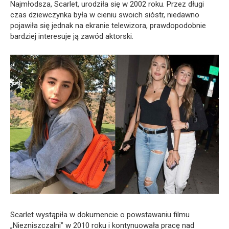
Najmłodsza, Scarlet, urodziła się w 2002 roku. Przez długi
czas dziewczynka była w cieniu swoich sióstr, niedawno
pojawiła się jednak na ekranie telewizora, prawdopodobnie
bardziej interesuje ją zawód aktorski.
Scarlet wystąpiła w dokumencie o powstawaniu filmu
„Niezniszczalni” w 2010 roku i kontynuowała pracę nad