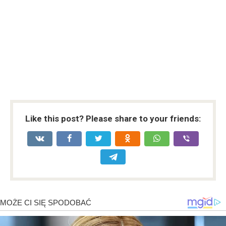
Like this post? Please share to your friends: