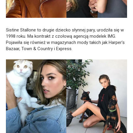
Sistine Stallone to drugie dziecko słynnej pary, urodziła się w
1998 roku. Ma kontrakt z czołową agencją modelek IMG.
Pojawiła się również w magazynach mody takich jak Harper’s
Bazaar, Town & Country i Express.