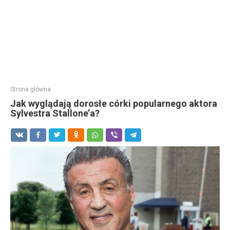
Strona główna
Jak wyglądają dorosłe córki popularnego aktora
Sylvestra Stallone’a?