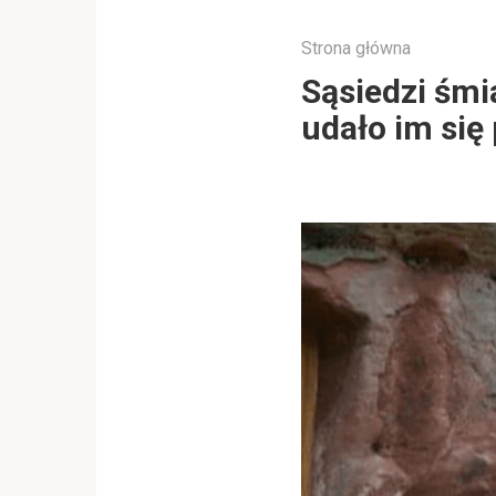
Strona główna
Sąsiedzi śmia
udało im się