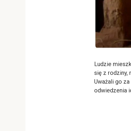
Ludzie mieszk
się z rodziny,
Uważali go za
odwiedzenia i