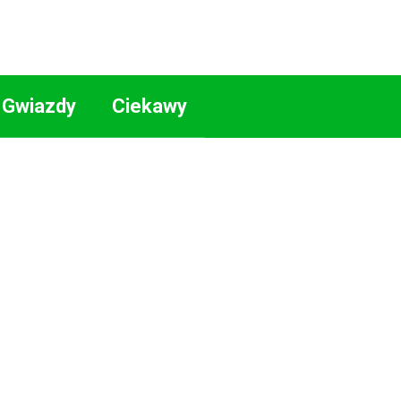
Gwiazdy
Ciekawy