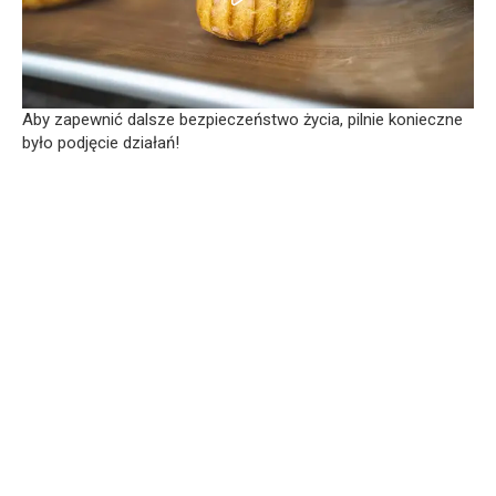
Aby zapewnić dalsze bezpieczeństwo życia, pilnie konieczne
było podjęcie działań!