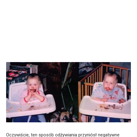
Oczywiście, ten sposób odżywiania przyniósł negatywne