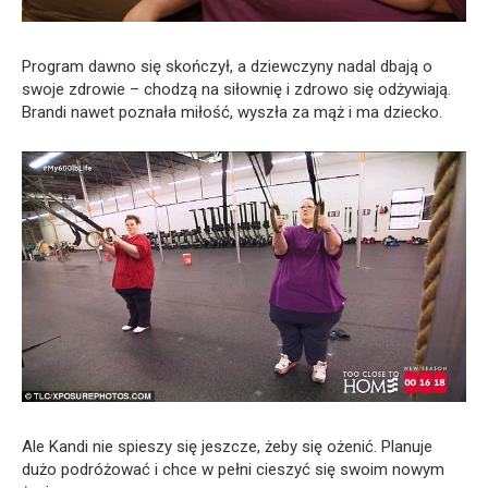
Program dawno się skończył, a dziewczyny nadal dbają o
swoje zdrowie – chodzą na siłownię i zdrowo się odżywiają.
Brandi nawet poznała miłość, wyszła za mąż i ma dziecko.
Ale Kandi nie spieszy się jeszcze, żeby się ożenić. Planuje
dużo podróżować i chce w pełni cieszyć się swoim nowym