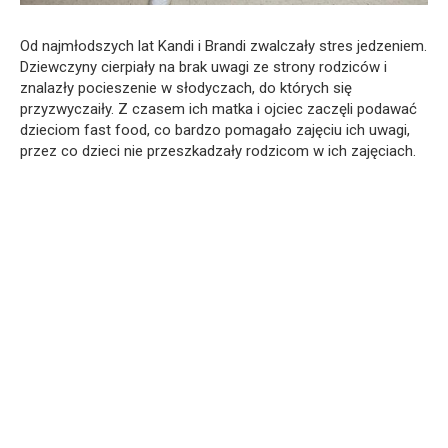
Od najmłodszych lat Kandi i Brandi zwalczały stres jedzeniem.
Dziewczyny cierpiały na brak uwagi ze strony rodziców i
znalazły pocieszenie w słodyczach, do których się
przyzwyczaiły. Z czasem ich matka i ojciec zaczęli podawać
dzieciom fast food, co bardzo pomagało zajęciu ich uwagi,
przez co dzieci nie przeszkadzały rodzicom w ich zajęciach.