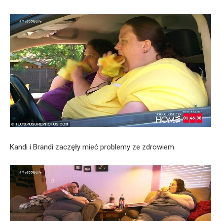
Kandi i Brandi zaczęły mieć problemy ze zdrowiem.