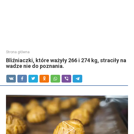
Strona główna
Bliźniaczki, które ważyły 266 i 274 kg, straciły na
wadze nie do poznania.