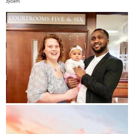
życiem.