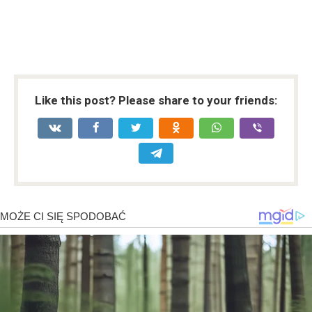
Like this post? Please share to your friends: