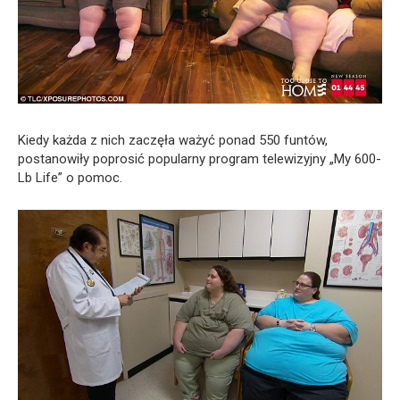
Kiedy każda z nich zaczęła ważyć ponad 550 funtów,
postanowiły poprosić popularny program telewizyjny „My 600-
Lb Life” o pomoc.