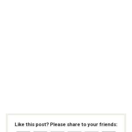
Like this post? Please share to your friends: