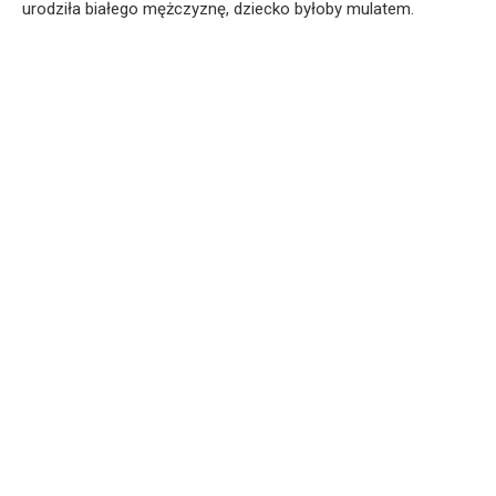
urodziła białego mężczyznę, dziecko byłoby mulatem.