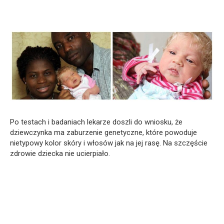
Po testach i badaniach lekarze doszli do wniosku, że
dziewczynka ma zaburzenie genetyczne, które powoduje
nietypowy kolor skóry i włosów jak na jej rasę. Na szczęście
zdrowie dziecka nie ucierpiało.