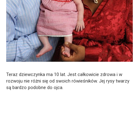
Teraz dziewczynka ma 10 lat. Jest całkowicie zdrowa i w
rozwoju nie różni się od swoich rówieśników. Jej rysy twarzy
są bardzo podobne do ojca.