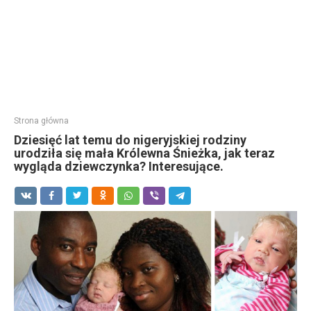
Strona główna
Dziesięć lat temu do nigeryjskiej rodziny
urodziła się mała Królewna Śnieżka, jak teraz
wygląda dziewczynka? Interesujące.