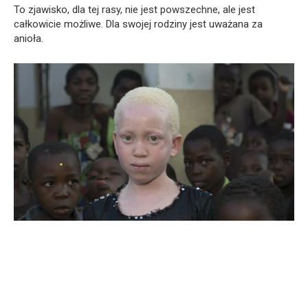
To zjawisko, dla tej rasy, nie jest powszechne, ale jest
całkowicie możliwe. Dla swojej rodziny jest uważana za
anioła.