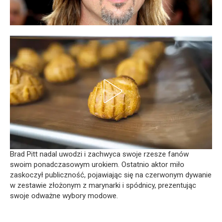
Brad Pitt nadal uwodzi i zachwyca swoje rzesze fanów
swoim ponadczasowym urokiem. Ostatnio aktor miło
zaskoczył publiczność, pojawiając się na czerwonym dywanie
w zestawie złożonym z marynarki i spódnicy, prezentując
swoje odważne wybory modowe.