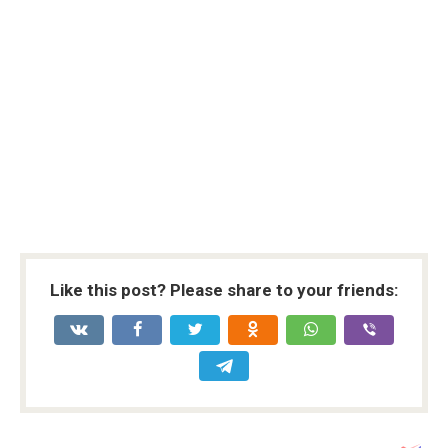
Like this post? Please share to your friends: