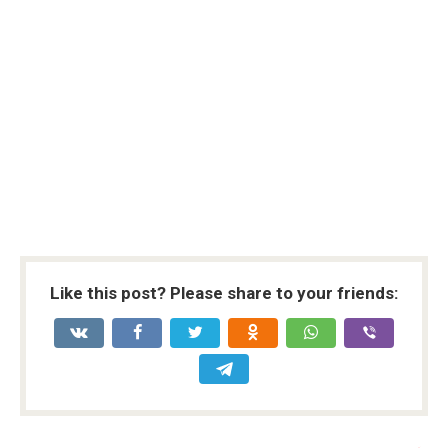
Like this post? Please share to your friends: