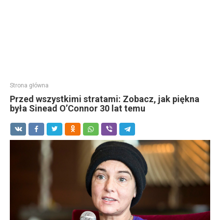
Strona główna
Przed wszystkimi stratami: Zobacz, jak piękna
była Sinead O’Connor 30 lat temu