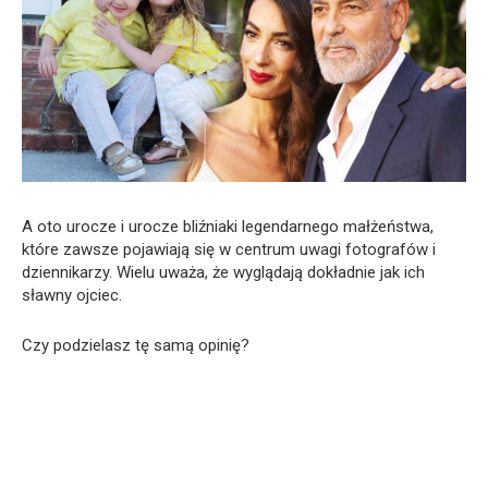
A oto urocze i urocze bliźniaki legendarnego małżeństwa,
które zawsze pojawiają się w centrum uwagi fotografów i
dziennikarzy. Wielu uważa, że wyglądają dokładnie jak ich
sławny ojciec.
Czy podzielasz tę samą opinię?