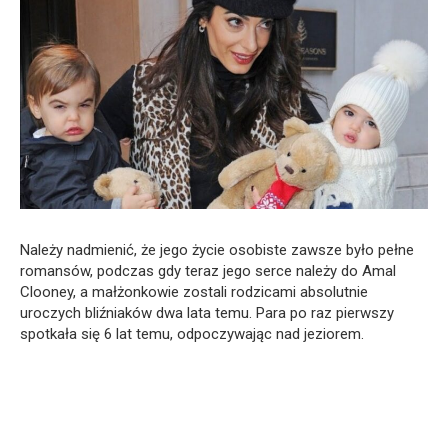
Należy nadmienić, że jego życie osobiste zawsze było pełne
romansów, podczas gdy teraz jego serce należy do Amal
Clooney, a małżonkowie zostali rodzicami absolutnie
uroczych bliźniaków dwa lata temu. Para po raz pierwszy
spotkała się 6 lat temu, odpoczywając nad jeziorem.