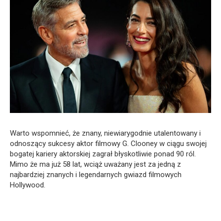
Warto wspomnieć, że znany, niewiarygodnie utalentowany i
odnoszący sukcesy aktor filmowy G. Clooney w ciągu swojej
bogatej kariery aktorskiej zagrał błyskotliwie ponad 90 ról.
Mimo że ma już 58 lat, wciąż uważany jest za jedną z
najbardziej znanych i legendarnych gwiazd filmowych
Hollywood.