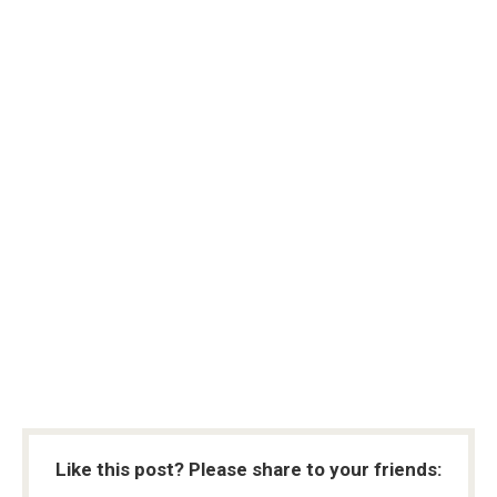
Like this post? Please share to your friends: