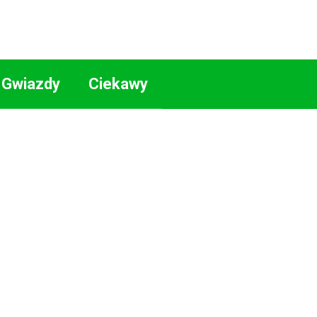
Gwiazdy
Ciekawy