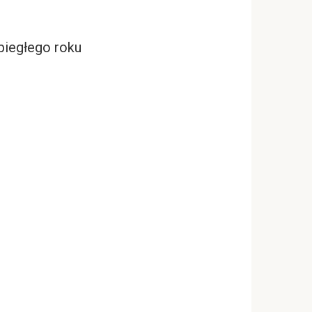
biegłego roku