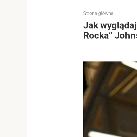
Strona główna
Jak wyglądaj
Rocka” John