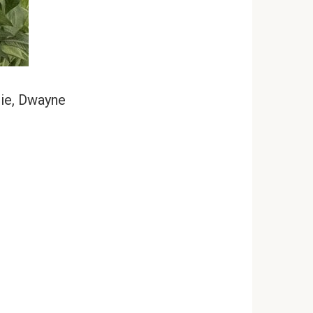
ie, Dwayne