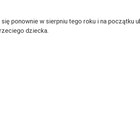
 się ponownie w sierpniu tego roku i na początku u
trzeciego dziecka.