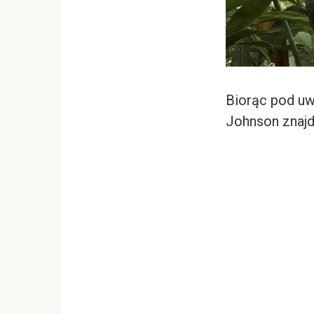
Biorąc pod uw
Johnson znajdu