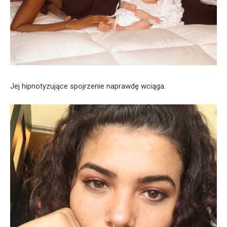
Jej hipnotyzujące spojrzenie naprawdę wciąga.