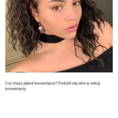
Czy masz jakieś komentarze? Podziel się nimi w sekcji
komentarzy.