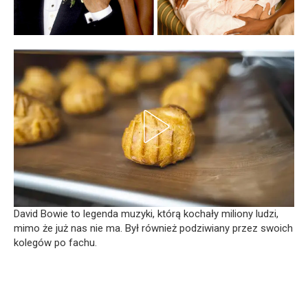
David Bowie to legenda muzyki, którą kochały miliony ludzi,
mimo że już nas nie ma. Był również podziwiany przez swoich
kolegów po fachu.