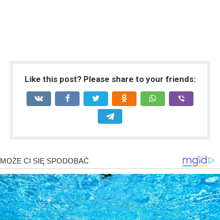
Like this post? Please share to your friends: