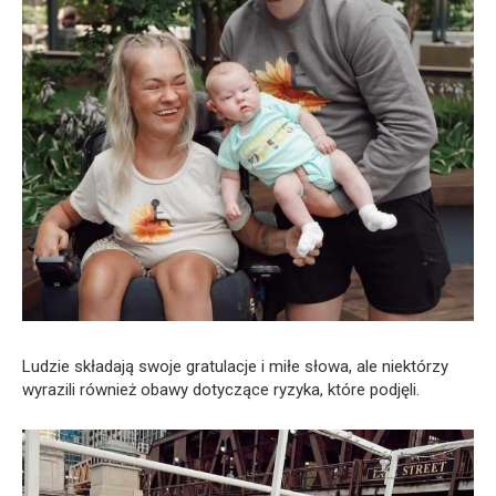
Ludzie składają swoje gratulacje i miłe słowa, ale niektórzy
wyrazili również obawy dotyczące ryzyka, które podjęli.