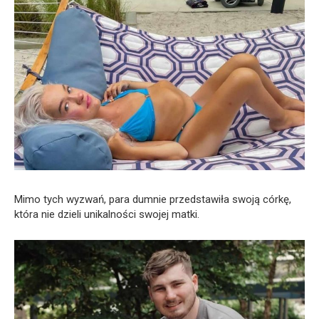
Mimo tych wyzwań, para dumnie przedstawiła swoją córkę,
która nie dzieli unikalności swojej matki.