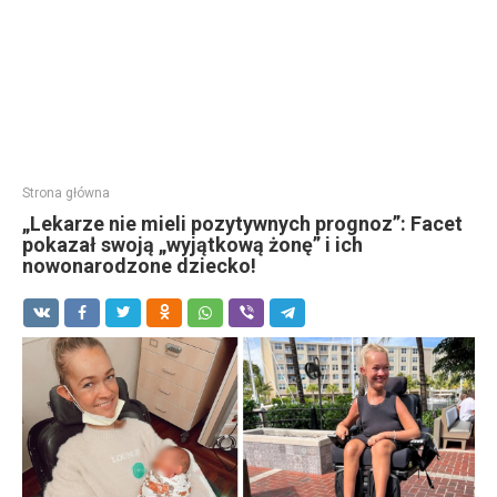
Strona główna
„Lekarze nie mieli pozytywnych prognoz”: Facet
pokazał swoją „wyjątkową żonę” i ich
nowonarodzone dziecko!