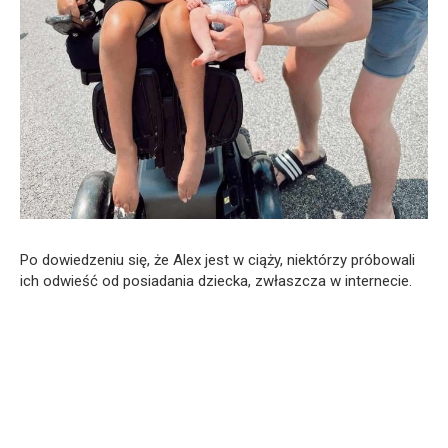
Po dowiedzeniu się, że Alex jest w ciąży, niektórzy próbowali
ich odwieść od posiadania dziecka, zwłaszcza w internecie.