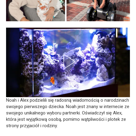
Noah i Alex podzielili się radosną wiadomością o narodzinach
swojego pierwszego dziecka. Noah jest znany w internecie ze
swojego unikalnego wyboru partnerki. Oświadczył się Alex,
która jest wyjątkową osobą, pomimo wątpliwości i plotek ze
strony przyjaciół i rodziny.