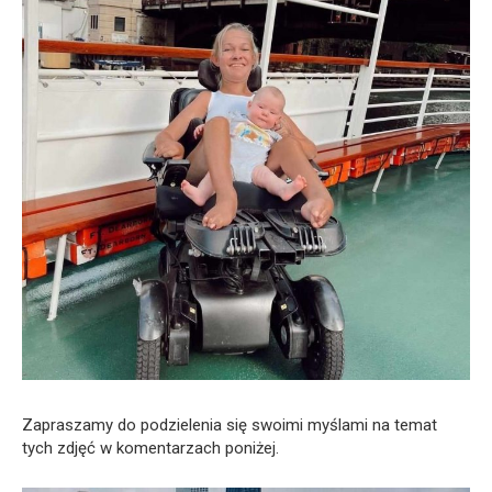
Zapraszamy do podzielenia się swoimi myślami na temat
tych zdjęć w komentarzach poniżej.