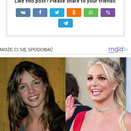
Like this post? Please share to your friends: