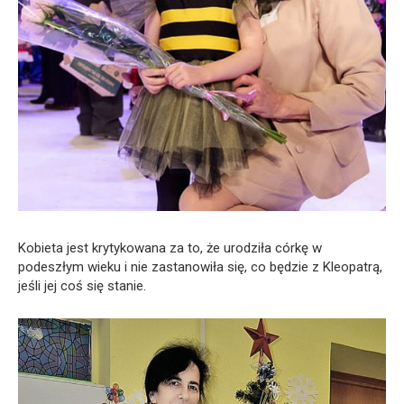
Kobieta jest krytykowana za to, że urodziła córkę w
podeszłym wieku i nie zastanowiła się, co będzie z Kleopatrą,
jeśli jej coś się stanie.