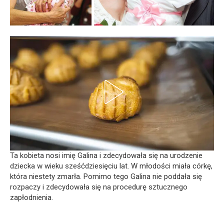
Ta kobieta nosi imię Galina i zdecydowała się na urodzenie
dziecka w wieku sześćdziesięciu lat. W młodości miała córkę,
która niestety zmarła. Pomimo tego Galina nie poddała się
rozpaczy i zdecydowała się na procedurę sztucznego
zapłodnienia.