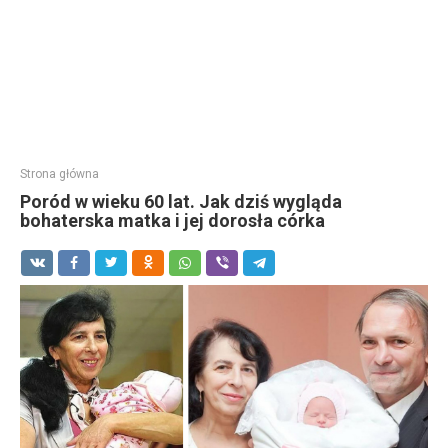
Strona główna
Poród w wieku 60 lat. Jak dziś wygląda
bohaterska matka i jej dorosła córka