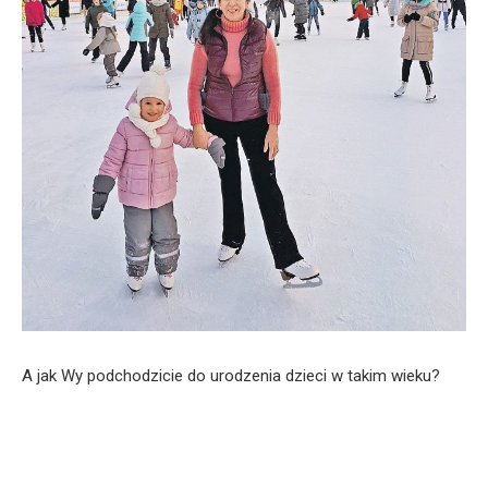
A jak Wy podchodzicie do urodzenia dzieci w takim wieku?