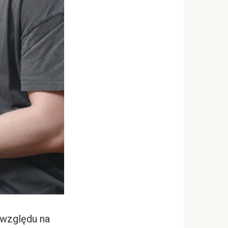
 względu na