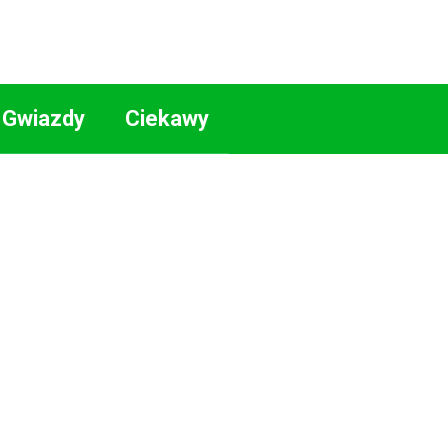
Gwiazdy
Ciekawy