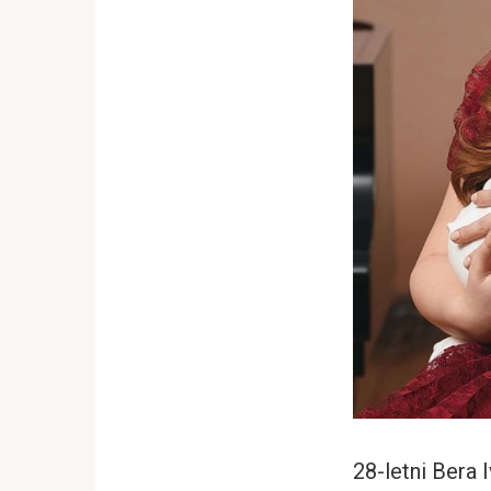
28-letni Bera 