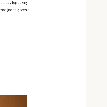
obrazy tej rodziny
rmonijne połączenie,