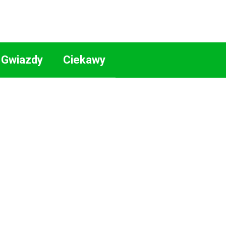
Gwiazdy
Ciekawy