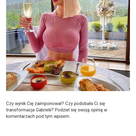
Czy wynik Cię zaimponował? Czy podobała Ci się
transformacja Gabrielii? Podziel się swoją opinią w
komentarzach pod tym wpisem.