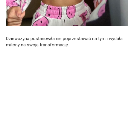
Dziewczyna postanowiła nie poprzestawać na tym i wydała
miliony na swoją transformację.