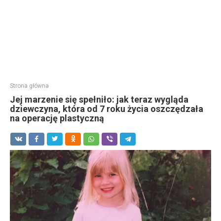
Strona główna
Jej marzenie się spełniło: jak teraz wygląda
dziewczyna, która od 7 roku życia oszczędzała
na operację plastyczną