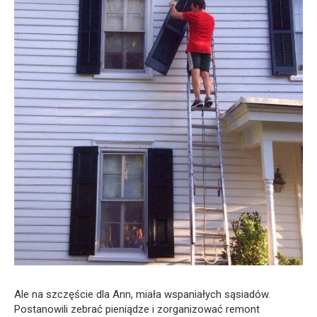
Ale na szczęście dla Ann, miała wspaniałych sąsiadów.
Postanowili zebrać pieniądze i zorganizować remont