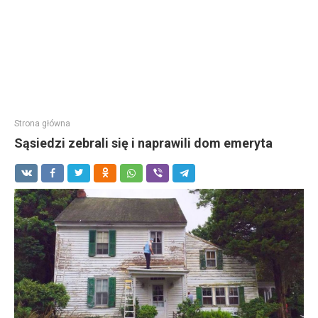
Strona główna
Sąsiedzi zebrali się i naprawili dom emeryta