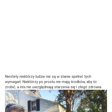
Niestety niektórzy ludzie nie są w stanie spełnić tych
wymagań. Niektórzy po prostu nie mają środków, aby to
zrobić, a inni nie uwzględniają starzenia się i złego zdrowia.