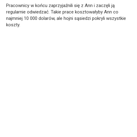
Pracownicy w końcu zaprzyjaźnili się z Ann i zaczęli ją
regularnie odwiedzać. Takie prace kosztowałyby Ann co
najmniej 10 000 dolarów, ale hojni sąsiedzi pokryli wszystkie
koszty.