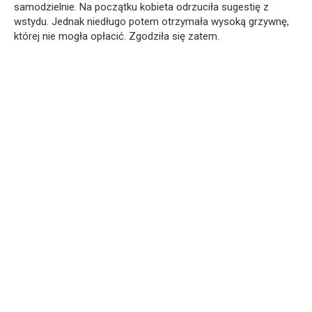
samodzielnie. Na początku kobieta odrzuciła sugestię z
wstydu. Jednak niedługo potem otrzymała wysoką grzywnę,
której nie mogła opłacić. Zgodziła się zatem.