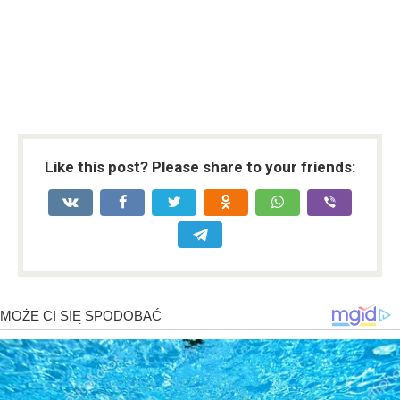
Like this post? Please share to your friends: