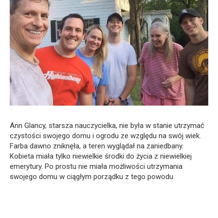
Ann Glancy, starsza nauczycielka, nie była w stanie utrzymać
czystości swojego domu i ogrodu ze względu na swój wiek.
Farba dawno zniknęła, a teren wyglądał na zaniedbany.
Kobieta miała tylko niewielkie środki do życia z niewielkiej
emerytury. Po prostu nie miała możliwości utrzymania
swojego domu w ciągłym porządku z tego powodu.