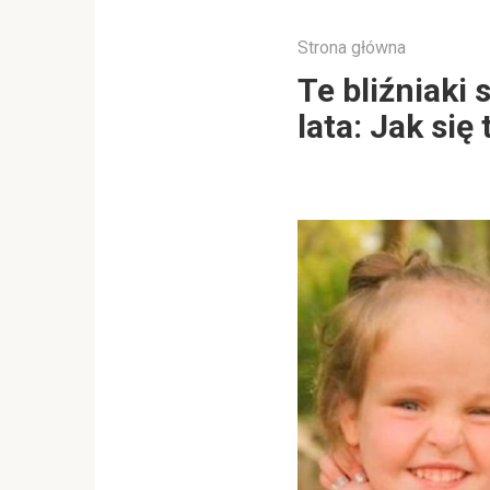
Strona główna
Te bliźniaki 
lata: Jak się