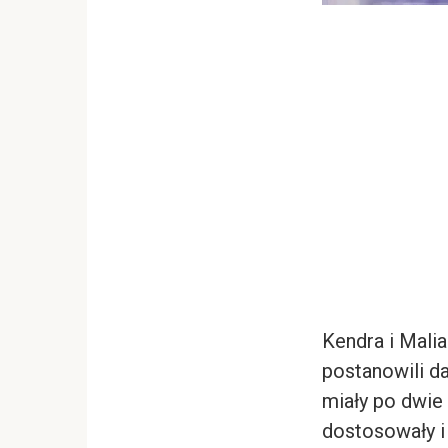
Kendra i Malia
postanowili da
miały po dwie 
dostosowały i 