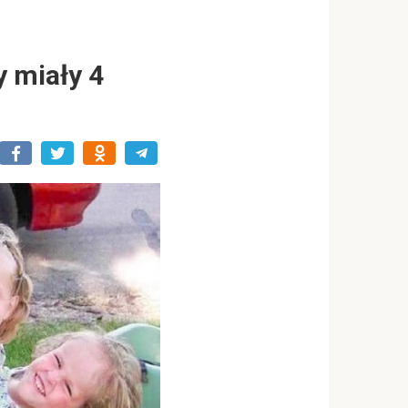
y miały 4