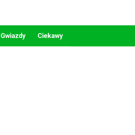
Gwiazdy
Ciekawy