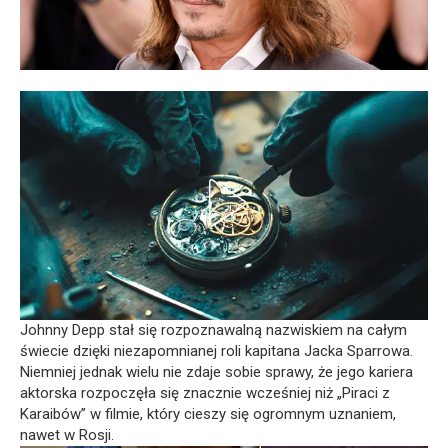
Johnny Depp stał się rozpoznawalną nazwiskiem na całym
świecie dzięki niezapomnianej roli kapitana Jacka Sparrowa.
Niemniej jednak wielu nie zdaje sobie sprawy, że jego kariera
aktorska rozpoczęła się znacznie wcześniej niż „Piraci z
Karaibów” w filmie, który cieszy się ogromnym uznaniem,
nawet w Rosji.