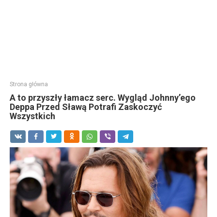
Strona główna
A to przyszły łamacz serc. Wygląd Johnny’ego
Deppa Przed Sławą Potrafi Zaskoczyć
Wszystkich