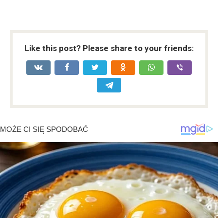
Like this post? Please share to your friends: