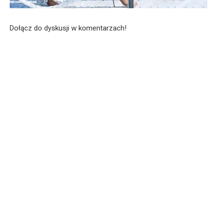
Dołącz do dyskusji w komentarzach!