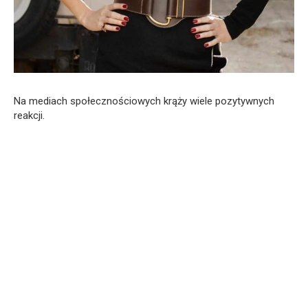
Na mediach społecznościowych krąży wiele pozytywnych
reakcji.