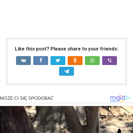
Like this post? Please share to your friends: