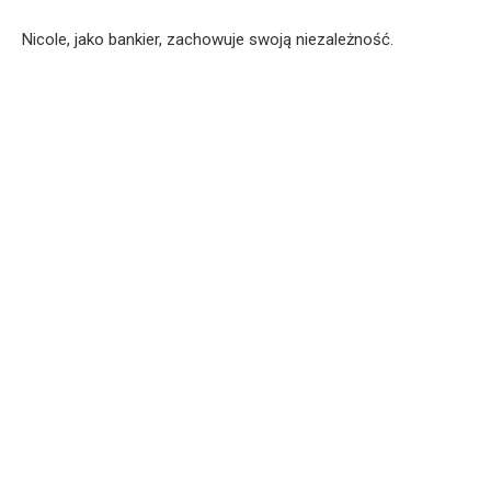
Nicole, jako bankier, zachowuje swoją niezależność.