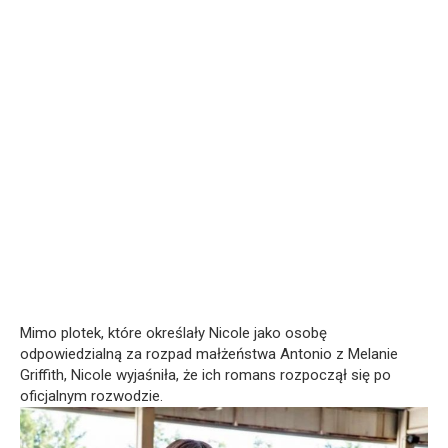
Mimo plotek, które określały Nicole jako osobę
odpowiedzialną za rozpad małżeństwa Antonio z Melanie
Griffith, Nicole wyjaśniła, że ich romans rozpoczął się po
oficjalnym rozwodzie.