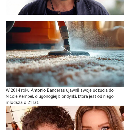
W 2014 roku Antonio Banderas ujawnił swoje uczucia do
Nicole Kempel, długonogiej blondynki, która jest od niego
młodsza o 21 lat.