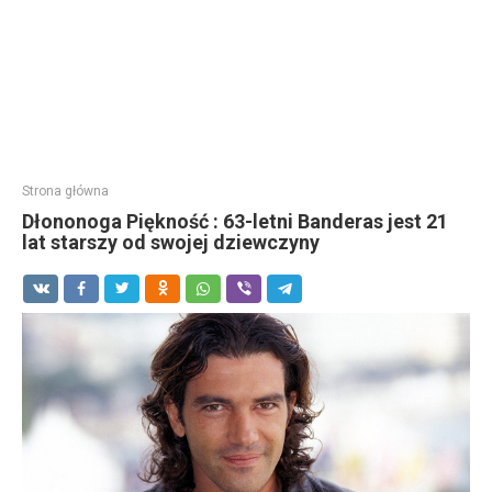
Strona główna
Dłononoga Piękność : 63-letni Banderas jest 21
lat starszy od swojej dziewczyny