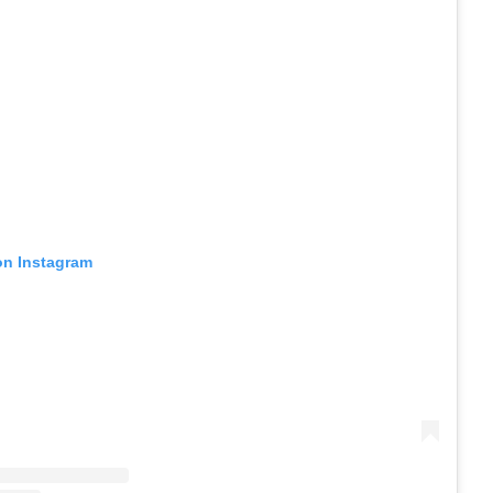
on Instagram