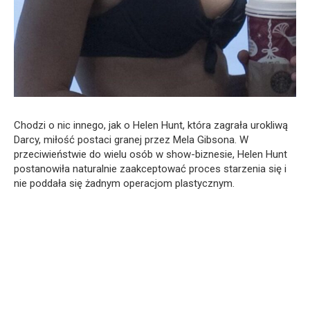
Chodzi o nic innego, jak o Helen Hunt, która zagrała urokliwą
Darcy, miłość postaci granej przez Mela Gibsona. W
przeciwieństwie do wielu osób w show-biznesie, Helen Hunt
postanowiła naturalnie zaakceptować proces starzenia się i
nie poddała się żadnym operacjom plastycznym.