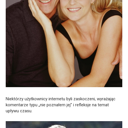
Niektórzy użytkownicy internetu byli zaskoczeni, wyrażając
komentarze typu „nie poznałem jej” i refleksje na temat
upływu czasu.