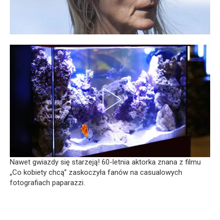
Nawet gwiazdy się starzeją! 60-letnia aktorka znana z filmu
„Co kobiety chcą” zaskoczyła fanów na casualowych
fotografiach paparazzi.