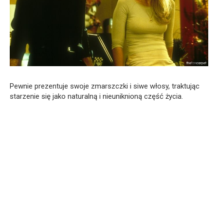
Pewnie prezentuje swoje zmarszczki i siwe włosy, traktując
starzenie się jako naturalną i nieuniknioną część życia.