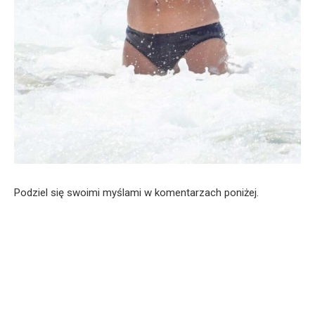
Podziel się swoimi myślami w komentarzach poniżej.