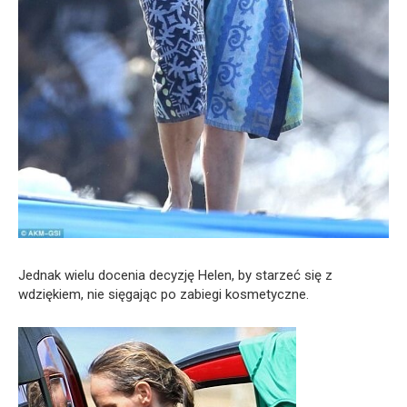
Jednak wielu docenia decyzję Helen, by starzeć się z
wdziękiem, nie sięgając po zabiegi kosmetyczne.