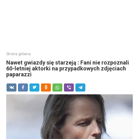
Strona główna
Nawet gwiazdy się starzeją : Fani nie rozpoznali
60-letniej aktorki na przypadkowych zdjęciach
paparazzi