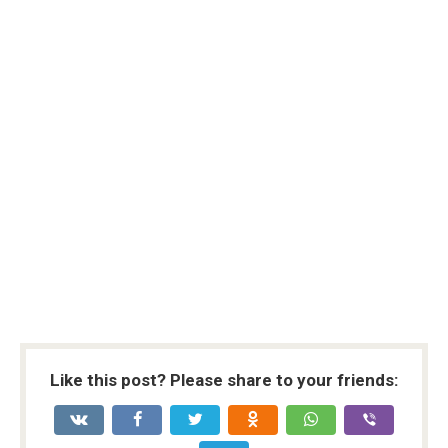
Like this post? Please share to your friends: