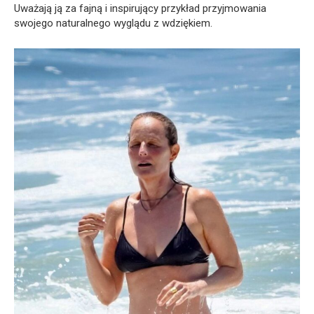
Uważają ją za fajną i inspirujący przykład przyjmowania
swojego naturalnego wyglądu z wdziękiem.