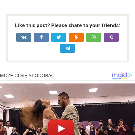
Like this post? Please share to your friends: