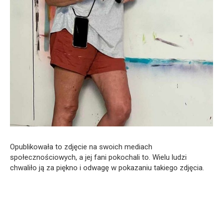
Opublikowała to zdjęcie na swoich mediach
społecznościowych, a jej fani pokochali to. Wielu ludzi
chwaliło ją za piękno i odwagę w pokazaniu takiego zdjęcia.