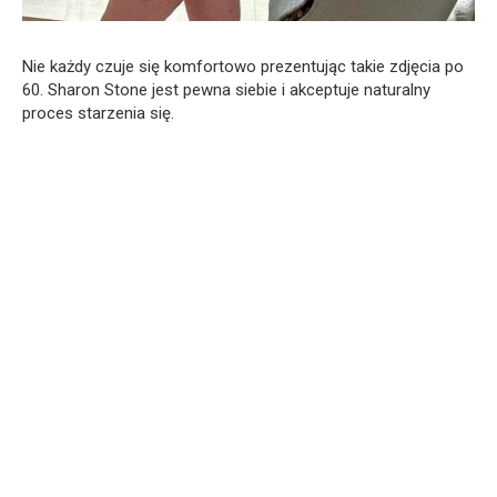
Nie każdy czuje się komfortowo prezentując takie zdjęcia po
60. Sharon Stone jest pewna siebie i akceptuje naturalny
proces starzenia się.