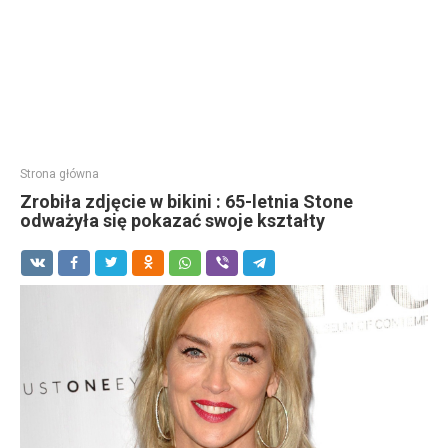
Strona główna
Zrobiła zdjęcie w bikini : 65-letnia Stone
odważyła się pokazać swoje kształty