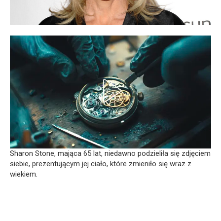
Sharon Stone, mająca 65 lat, niedawno podzieliła się zdjęciem
siebie, prezentującym jej ciało, które zmieniło się wraz z
wiekiem.