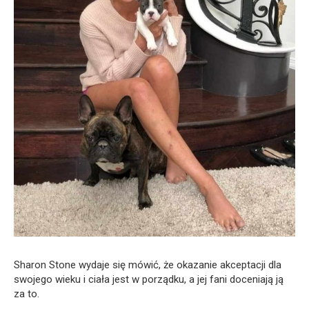
Sharon Stone wydaje się mówić, że okazanie akceptacji dla
swojego wieku i ciała jest w porządku, a jej fani doceniają ją
za to.