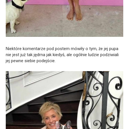
Niektóre komentarze pod postem mówiły o tym, że jej pupa
nie jest już tak jędrna jak kiedyś, ale ogólnie ludzie podziwiali
jej pewne siebie podejście.