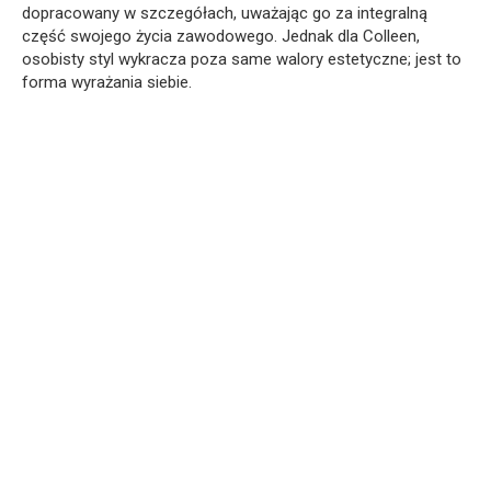
dopracowany w szczegółach, uważając go za integralną
część swojego życia zawodowego. Jednak dla Colleen,
osobisty styl wykracza poza same walory estetyczne; jest to
forma wyrażania siebie.