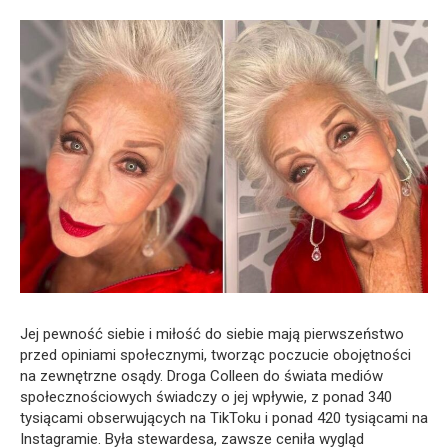
Jej pewność siebie i miłość do siebie mają pierwszeństwo
przed opiniami społecznymi, tworząc poczucie obojętności
na zewnętrzne osądy. Droga Colleen do świata mediów
społecznościowych świadczy o jej wpływie, z ponad 340
tysiącami obserwujących na TikToku i ponad 420 tysiącami na
Instagramie. Była stewardesa, zawsze ceniła wygląd