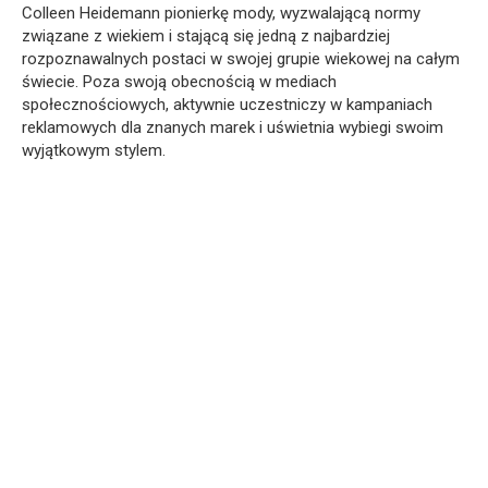
Colleen Heidemann pionierkę mody, wyzwalającą normy
związane z wiekiem i stającą się jedną z najbardziej
rozpoznawalnych postaci w swojej grupie wiekowej na całym
świecie. Poza swoją obecnością w mediach
społecznościowych, aktywnie uczestniczy w kampaniach
reklamowych dla znanych marek i uświetnia wybiegi swoim
wyjątkowym stylem.