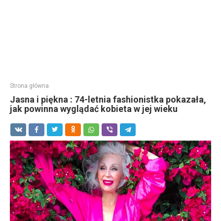
Strona główna
Jasna i piękna : 74-letnia fashionistka pokazała,
jak powinna wyglądać kobieta w jej wieku