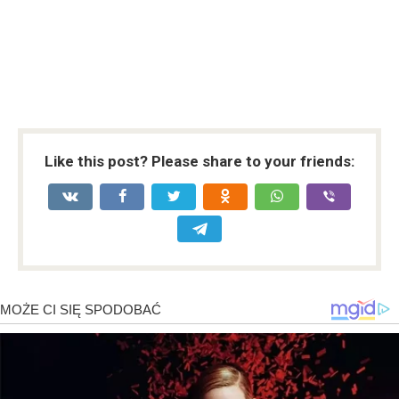
Like this post? Please share to your friends: