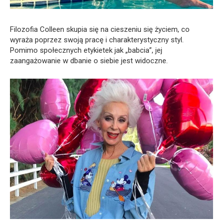
Filozofia Colleen skupia się na cieszeniu się życiem, co
wyraża poprzez swoją pracę i charakterystyczny styl.
Pomimo społecznych etykietek jak „babcia”, jej
zaangażowanie w dbanie o siebie jest widoczne.