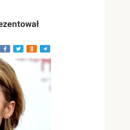
prezentował