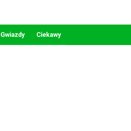
Gwiazdy
Ciekawy