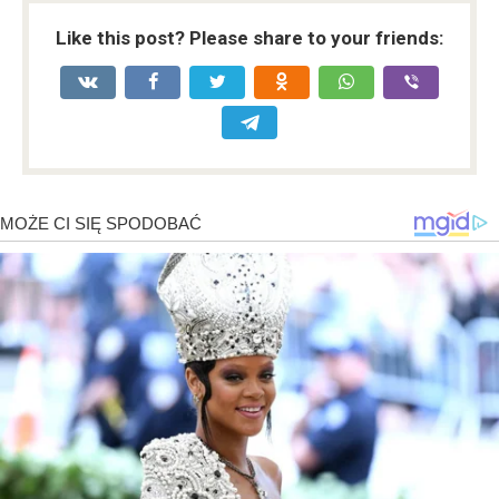
Like this post? Please share to your friends: