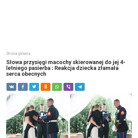
Strona główna
Słowa przysięgi macochy skierowanej do jej 4-
letniego pasierba : Reakcja dziecka złamała
serca obecnych