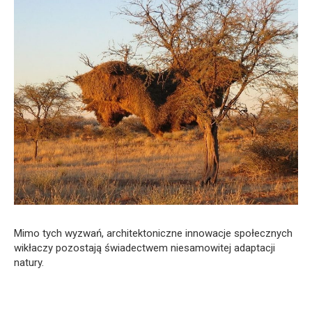
Mimo tych wyzwań, architektoniczne innowacje społecznych
wikłaczy pozostają świadectwem niesamowitej adaptacji
natury.