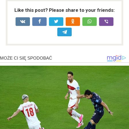
Like this post? Please share to your friends: