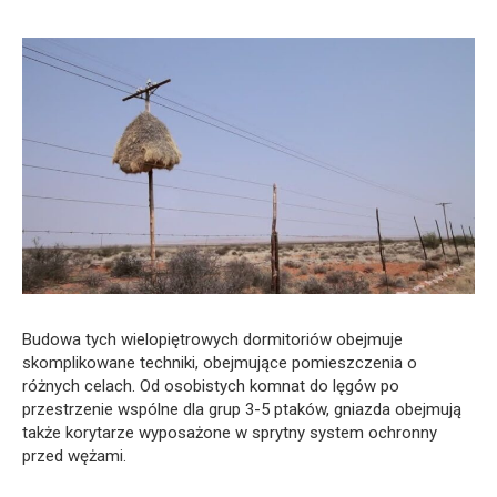
Budowa tych wielopiętrowych dormitoriów obejmuje
skomplikowane techniki, obejmujące pomieszczenia o
różnych celach. Od osobistych komnat do lęgów po
przestrzenie wspólne dla grup 3-5 ptaków, gniazda obejmują
także korytarze wyposażone w sprytny system ochronny
przed wężami.