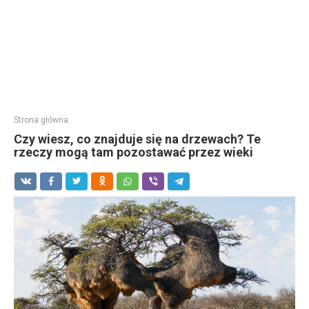
Strona główna
Czy wiesz, co znajduje się na drzewach? Te
rzeczy mogą tam pozostawać przez wieki