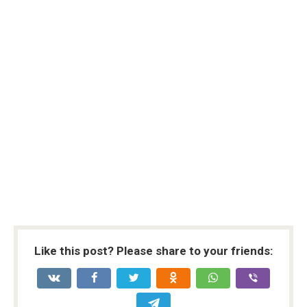
Like this post? Please share to your friends: