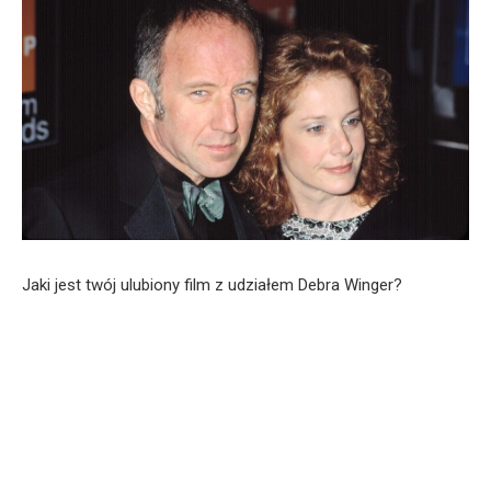
Jaki jest twój ulubiony film z udziałem Debra Winger?