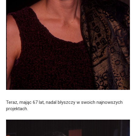
Teraz, mając 67 lat, nadal błyszczy w swoich najnowszych
projektach.