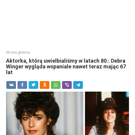
Strona główna
Aktorka, którą uwielbialiśmy w latach 80.: Debra
Winger wygląda wspaniale nawet teraz mając 67
lat