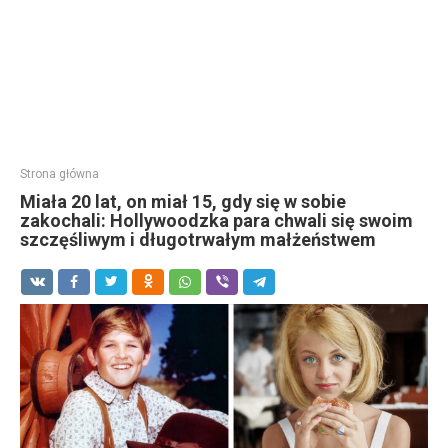
Strona główna
Miała 20 lat, on miał 15, gdy się w sobie
zakochali: Hollywoodzka para chwali się swoim
szczęśliwym i długotrwałym małżeństwem