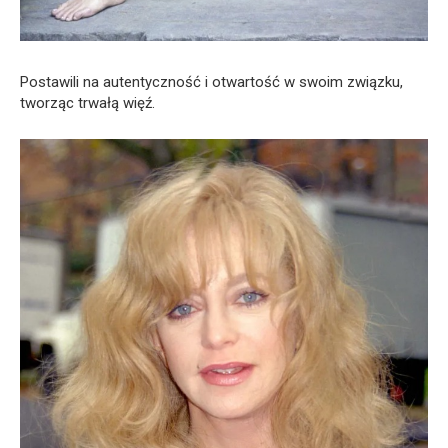
Postawili na autentyczność i otwartość w swoim związku,
tworząc trwałą więź.