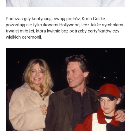
Podczas gdy kontynuują swoją podróż, Kurt i Goldie
pozostają nie tylko ikonami Hollywood, lecz także symbolami
trwałej miłości, która kwitnie bez potrzeby certyfikatów czy
wielkich ceremonii.