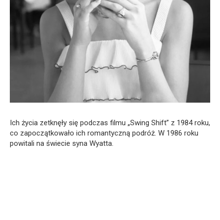
Ich życia zetknęły się podczas filmu „Swing Shift” z 1984 roku,
co zapoczątkowało ich romantyczną podróż. W 1986 roku
powitali na świecie syna Wyatta.