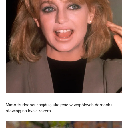
Mimo trudności znajdują ukojenie w wspólnych domach i
stawiają na bycie razem.