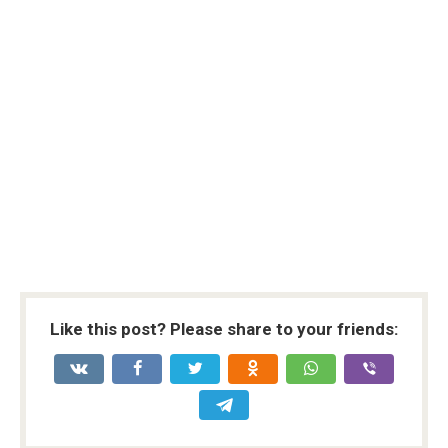
Like this post? Please share to your friends: