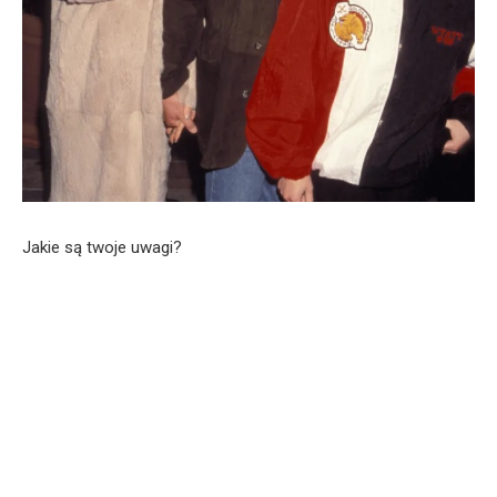
Jakie są twoje uwagi?