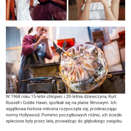
W 1968 roku 15-letni chłopiec i 20-letnia dziewczyna, Kurt
Russell i Goldie Hawn, spotkali się na planie filmowym. Ich
wyjątkowa historia miłosna rozpoczęła się, przekraczając
normy Hollywood. Pomimo początkowych różnic, ich ścieżki
splecione były przez lata, prowadząc do głębokiego związku.