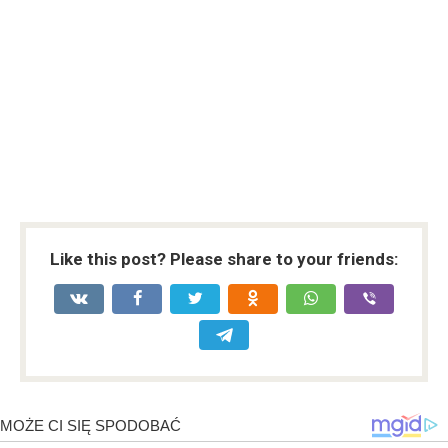
Like this post? Please share to your friends: