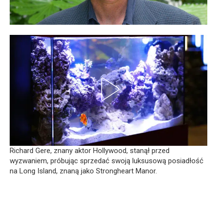
Richard Gere, znany aktor Hollywood, stanął przed
wyzwaniem, próbując sprzedać swoją luksusową posiadłość
na Long Island, znaną jako Strongheart Manor.