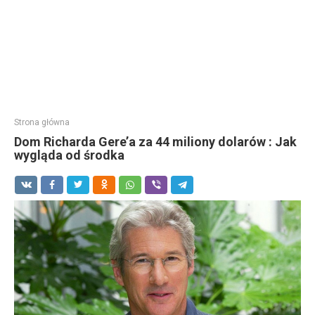
Strona główna
Dom Richarda Gere’a za 44 miliony dolarów : Jak
wygląda od środka