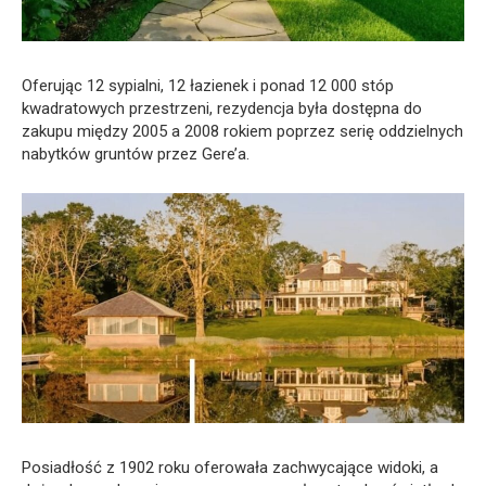
Oferując 12 sypialni, 12 łazienek i ponad 12 000 stóp
kwadratowych przestrzeni, rezydencja była dostępna do
zakupu między 2005 a 2008 rokiem poprzez serię oddzielnych
nabytków gruntów przez Gere’a.
Posiadłość z 1902 roku oferowała zachwycające widoki, a