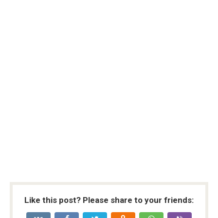
Like this post? Please share to your friends: