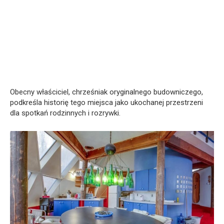
Obecny właściciel, chrześniak oryginalnego budowniczego,
podkreśla historię tego miejsca jako ukochanej przestrzeni
dla spotkań rodzinnych i rozrywki.