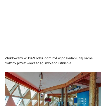
Zbudowany w 1969 roku, dom był w posiadaniu tej samej
rodziny przez większość swojego istnienia.