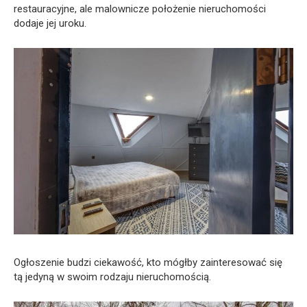
restauracyjne, ale malownicze położenie nieruchomości
dodaje jej uroku.
Ogłoszenie budzi ciekawość, kto mógłby zainteresować się
tą jedyną w swoim rodzaju nieruchomością.