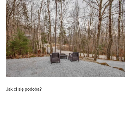
Jak ci się podoba?