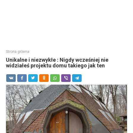
Strona główna
Unikalne i niezwykłe : Nigdy wcześniej nie
widziałeś projektu domu takiego jak ten