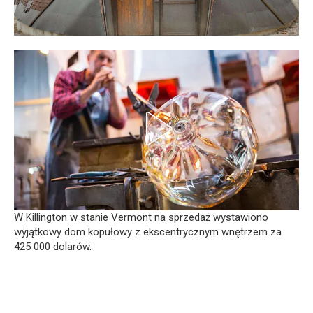
W Killington w stanie Vermont na sprzedaż wystawiono
wyjątkowy dom kopułowy z ekscentrycznym wnętrzem za
425 000 dolarów.