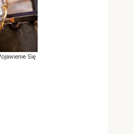
ojawienie Się