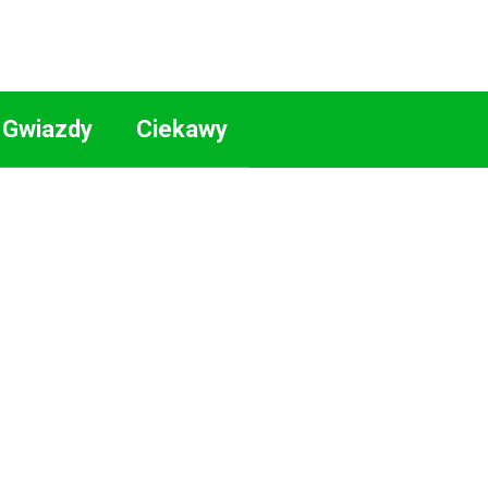
Gwiazdy
Ciekawy