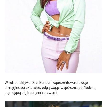
W roli detektywa Olivii Benson zaprezentowała swoje
umiejętności aktorskie, odgrywając współczującą śledczą
zajmującą się trudnymi sprawami.