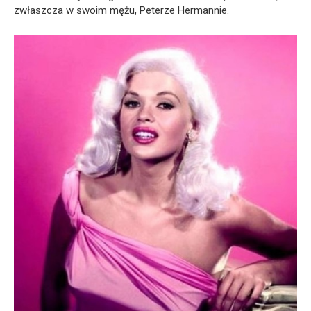
zwłaszcza w swoim mężu, Peterze Hermannie.