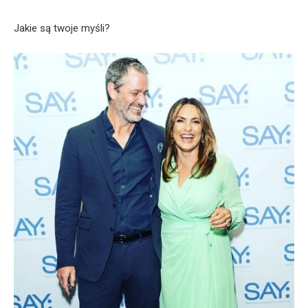
Jakie są twoje myśli?