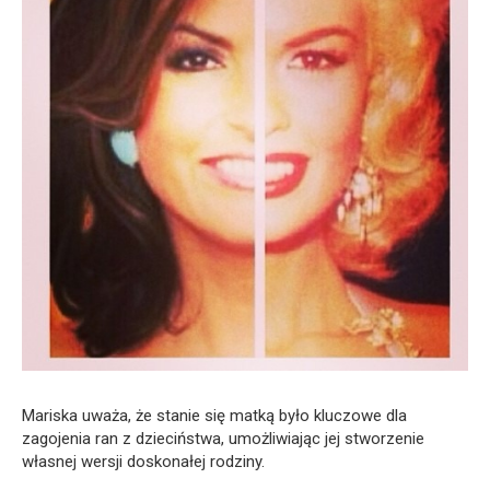
Mariska uważa, że ​​stanie się matką było kluczowe dla
zagojenia ran z dzieciństwa, umożliwiając jej stworzenie
własnej wersji doskonałej rodziny.