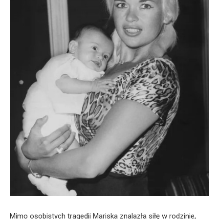
Mimo osobistych tragedii Mariska znalazła siłę w rodzinie,