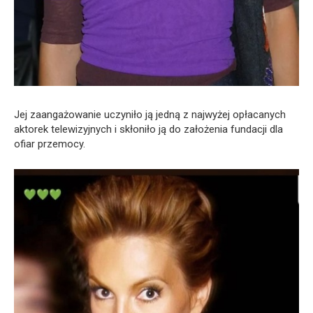
Jej zaangażowanie uczyniło ją jedną z najwyżej opłacanych
aktorek telewizyjnych i skłoniło ją do założenia fundacji dla
ofiar przemocy.