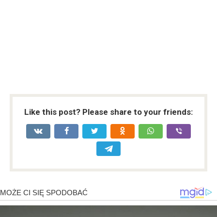
Like this post? Please share to your friends: