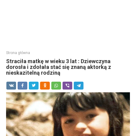
Strona główna
Straciła matkę w wieku 3 lat : Dziewczyna
dorosła i zdołała stać się znaną aktorką z
nieskazitelną rodziną