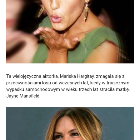
Ta wielojęzyczna aktorka, Mariska Hargitay, zmagała się z
przeciwnościami losu od wczesnych lat, kiedy w tragicznym
wypadku samochodowym w wieku trzech lat straciła matkę,
Jayne Mansfield.