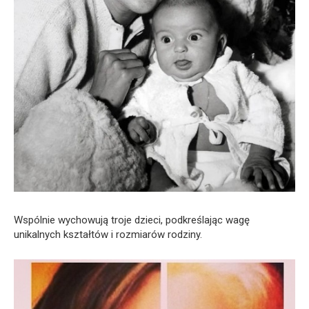
Wspólnie wychowują troje dzieci, podkreślając wagę
unikalnych kształtów i rozmiarów rodziny.