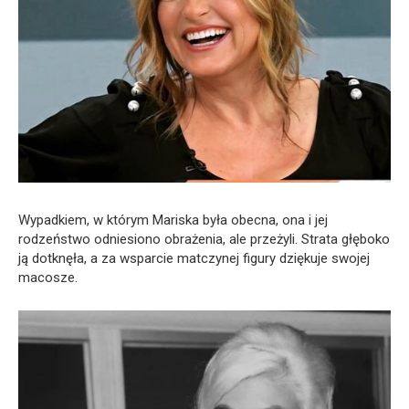
Wypadkiem, w którym Mariska była obecna, ona i jej
rodzeństwo odniesiono obrażenia, ale przeżyli. Strata głęboko
ją dotknęła, a za wsparcie matczynej figury dziękuje swojej
macosze.