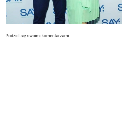
Podziel się swoimi komentarzami.