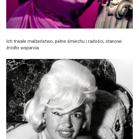
Ich trwałe małżeństwo, pełne śmiechu i radości, stanowi
źródło wsparcia.