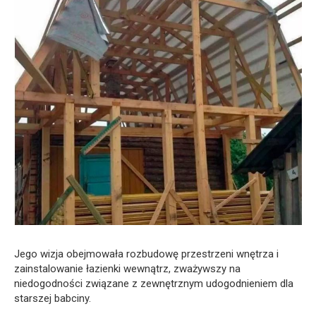
Jego wizja obejmowała rozbudowę przestrzeni wnętrza i
zainstalowanie łazienki wewnątrz, zważywszy na
niedogodności związane z zewnętrznym udogodnieniem dla
starszej babciny.