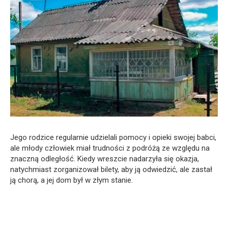
Jego rodzice regularnie udzielali pomocy i opieki swojej babci,
ale młody człowiek miał trudności z podróżą ze względu na
znaczną odległość. Kiedy wreszcie nadarzyła się okazja,
natychmiast zorganizował bilety, aby ją odwiedzić, ale zastał
ją chorą, a jej dom był w złym stanie.