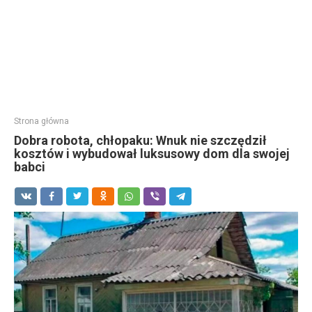
Strona główna
Dobra robota, chłopaku: Wnuk nie szczędził
kosztów i wybudował luksusowy dom dla swojej
babci