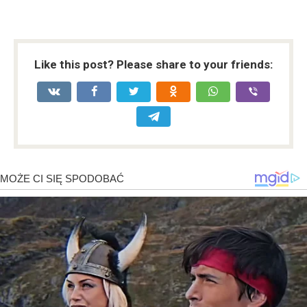
Like this post? Please share to your friends: