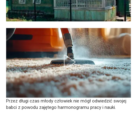
Przez długi czas młody człowiek nie mógł odwiedzić swojej
babci z powodu zajętego harmonogramu pracy i nauki.