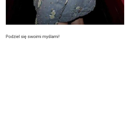
Podziel się swoimi myślami!