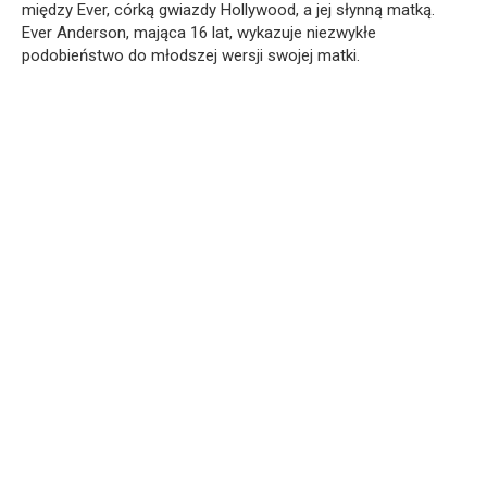
między Ever, córką gwiazdy Hollywood, a jej słynną matką.
Ever Anderson, mająca 16 lat, wykazuje niezwykłe
podobieństwo do młodszej wersji swojej matki.