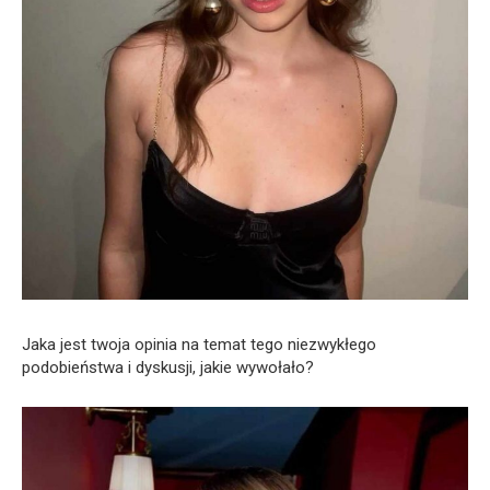
Jaka jest twoja opinia na temat tego niezwykłego
podobieństwa i dyskusji, jakie wywołało?