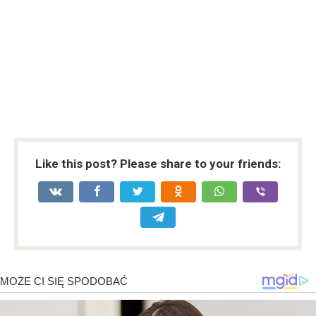
Like this post? Please share to your friends: