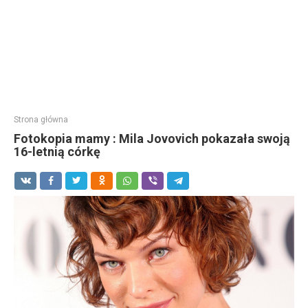
Strona główna
Fotokopia mamy : Mila Jovovich pokazała swoją
16-letnią córkę