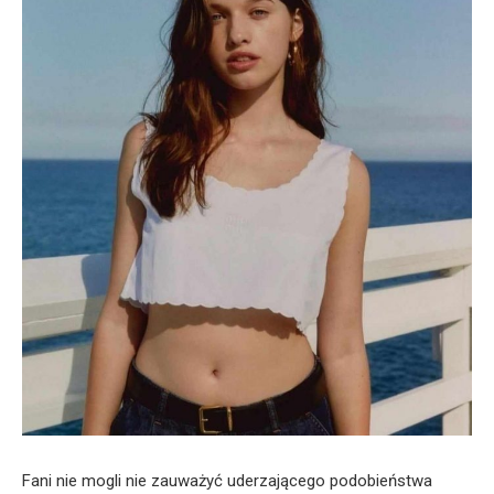
Fani nie mogli nie zauważyć uderzającego podobieństwa