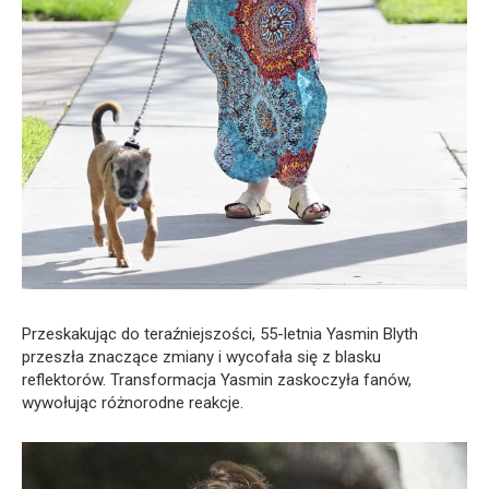
Przeskakując do teraźniejszości, 55-letnia Yasmin Blyth
przeszła znaczące zmiany i wycofała się z blasku
reflektorów. Transformacja Yasmin zaskoczyła fanów,
wywołując różnorodne reakcje.