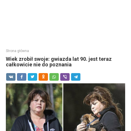
Strona główna
Wiek zrobił swoje: gwiazda lat 90. jest teraz
całkowicie nie do poznania