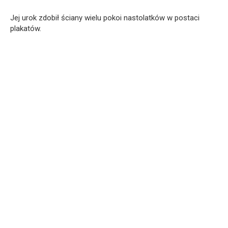
Jej urok zdobił ściany wielu pokoi nastolatków w postaci
plakatów.