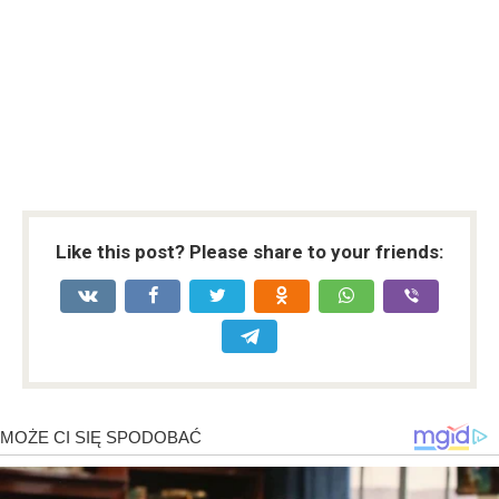
Like this post? Please share to your friends: