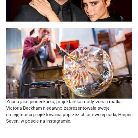
Znana jako piosenkarka, projektantka mody, żona i matka,
Victoria Beckham niedawno zaprezentowała swoje
umiejętności projektowania poprzez ubiór swojej córki, Harper
Seven, w poście na Instagramie.