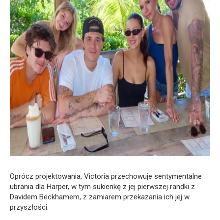
Oprócz projektowania, Victoria przechowuje sentymentalne
ubrania dla Harper, w tym sukienkę z jej pierwszej randki z
Davidem Beckhamem, z zamiarem przekazania ich jej w
przyszłości.