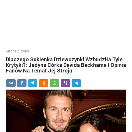
Strona główna
Dlaczego Sukienka Dziewczynki Wzbudziła Tyle
Krytyki?: Jedyna Córka Davida Beckhama I Opinia
Fanów Na Temat Jej Stroju