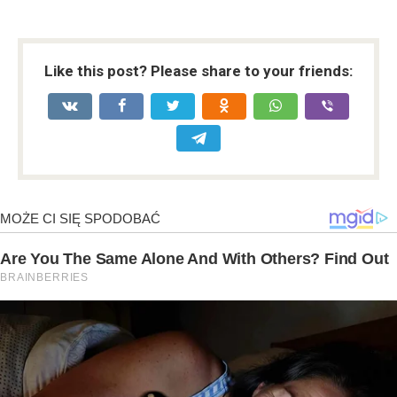
Like this post? Please share to your friends: