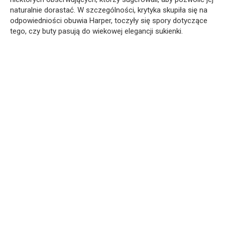
naturalnie dorastać. W szczególności, krytyka skupiła się na
odpowiedniości obuwia Harper, toczyły się spory dotyczące
tego, czy buty pasują do wiekowej elegancji sukienki.