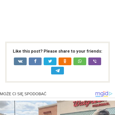
Like this post? Please share to your friends: