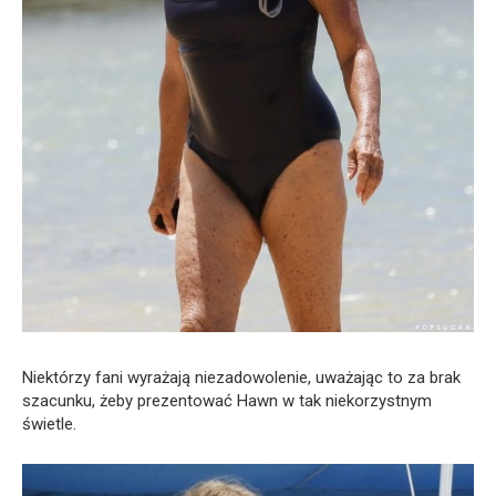
Niektórzy fani wyrażają niezadowolenie, uważając to za brak
szacunku, żeby prezentować Hawn w tak niekorzystnym
świetle.