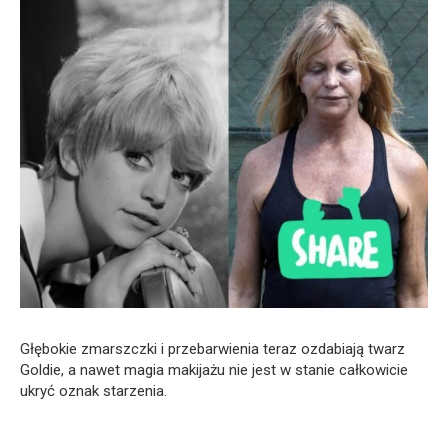
Głębokie zmarszczki i przebarwienia teraz ozdabiają twarz
Goldie, a nawet magia makijażu nie jest w stanie całkowicie
ukryć oznak starzenia.