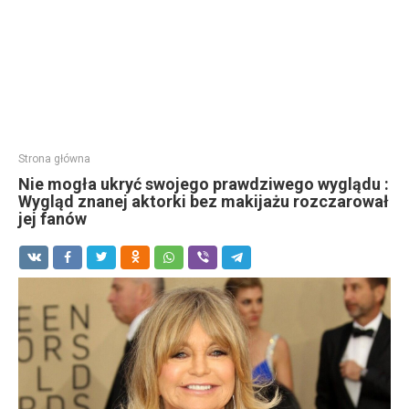
Strona główna
Nie mogła ukryć swojego prawdziwego wyglądu :
Wygląd znanej aktorki bez makijażu rozczarował
jej fanów