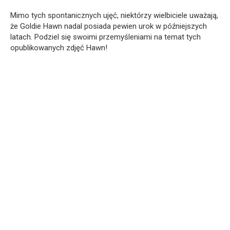
Mimo tych spontanicznych ujęć, niektórzy wielbiciele uważają,
że Goldie Hawn nadal posiada pewien urok w późniejszych
latach. Podziel się swoimi przemyśleniami na temat tych
opublikowanych zdjęć Hawn!