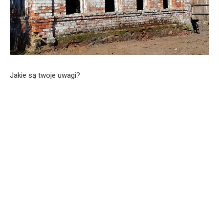
Jakie są twoje uwagi?