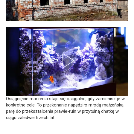
Osiągnięcie marzenia staje się osiągalne, gdy zamienisz je w
konkretne cele. To przekonanie napędziło młodą małżeńską
parę do przekształcenia prawie-ruin w przytulną chatkę w
ciągu zaledwie trzech lat.