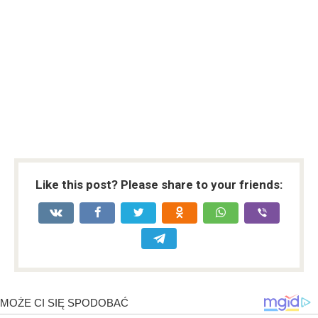
Like this post? Please share to your friends: