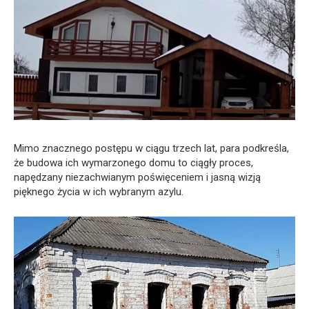
Mimo znacznego postępu w ciągu trzech lat, para podkreśla,
że budowa ich wymarzonego domu to ciągły proces,
napędzany niezachwianym poświęceniem i jasną wizją
pięknego życia w ich wybranym azylu.