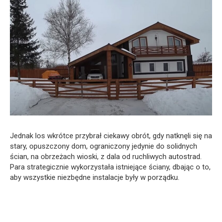
Jednak los wkrótce przybrał ciekawy obrót, gdy natknęli się na
stary, opuszczony dom, ograniczony jedynie do solidnych
ścian, na obrzeżach wioski, z dala od ruchliwych autostrad.
Para strategicznie wykorzystała istniejące ściany, dbając o to,
aby wszystkie niezbędne instalacje były w porządku.