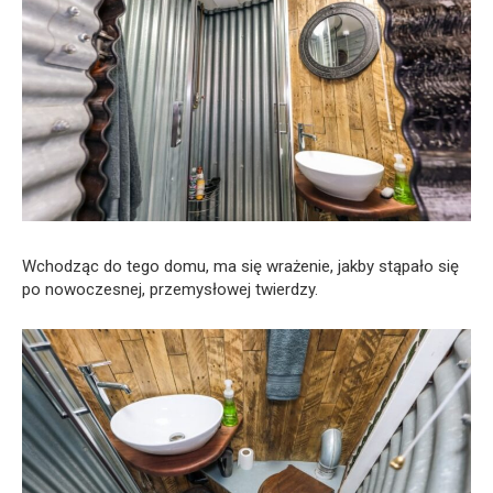
Wchodząc do tego domu, ma się wrażenie, jakby stąpało się
po nowoczesnej, przemysłowej twierdzy.