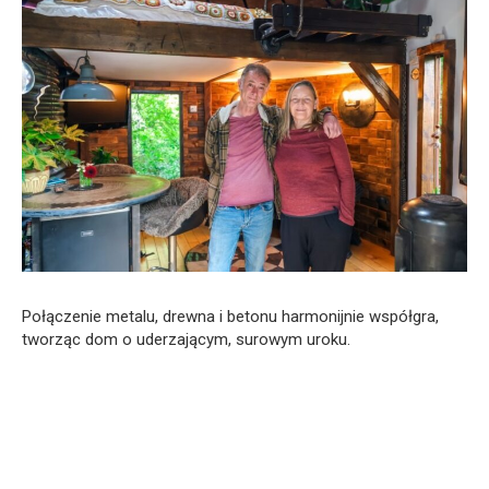
Połączenie metalu, drewna i betonu harmonijnie współgra,
tworząc dom o uderzającym, surowym uroku.