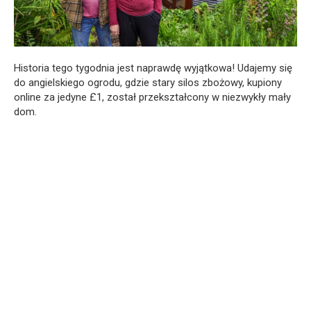
Historia tego tygodnia jest naprawdę wyjątkowa! Udajemy się
do angielskiego ogrodu, gdzie stary silos zbożowy, kupiony
online za jedyne £1, został przekształcony w niezwykły mały
dom.