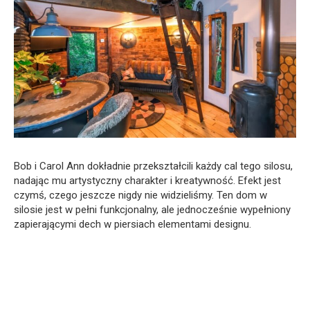
Bob i Carol Ann dokładnie przekształcili każdy cal tego silosu,
nadając mu artystyczny charakter i kreatywność. Efekt jest
czymś, czego jeszcze nigdy nie widzieliśmy. Ten dom w
silosie jest w pełni funkcjonalny, ale jednocześnie wypełniony
zapierającymi dech w piersiach elementami designu.