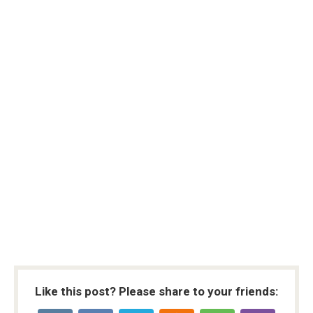
Like this post? Please share to your friends: